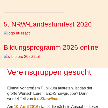
5. NRW-Landesturnfest 2026
Bildungsprogramm 2026 online
Vereinsgruppen gesucht
Einmal vor großem Publikum auftreten. Ist das der
große Wunsch Eurer Tanz-/Showgruppe? Dann
werdet Teil von
It's Showtime
.
Am
10. April 2016
startet die nächste Ausgabe dieser