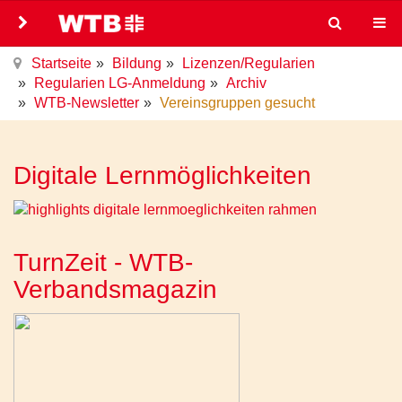
Startseite
Bildung
Lizenzen/Regularien
Regularien LG-Anmeldung
Archiv
WTB-Newsletter
Vereinsgruppen gesucht
Digitale Lernmöglichkeiten
TurnZeit - WTB-
Verbandsmagazin