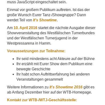
muss JavaScript eingeschaltet sein.
Einmal vor großem Publikum auftreten. Ist das der
große Wunsch Eurer Tanz-/Showgruppe? Dann
werdet Teil von
It's Showtime
.
Am
10. April 2016
startet die nächste Ausgabe dieser
Showveranstaltung des Westfälischen Turnerbundes
und der Westfälischen Turnerjugend in der
Westpressarena in Hamm.
Voraussetzungen zur Teilnahme:
Ihr seid mindestens acht Akteure auf der Bühne
Ihr erzählt mit Eurer Show dem Publikum eine
bewegte Geschichte
Ihr habt schon Auftrittserfahrung bei anderen
Veranstaltungen gesammelt
Weitere Informationen zu
It's Showtime 2016
gibt es
ab Anfang Dezember hier auf der WTB-Homepage.
Kontakt zur WTB-/WTJ-Geschäftsstelle: