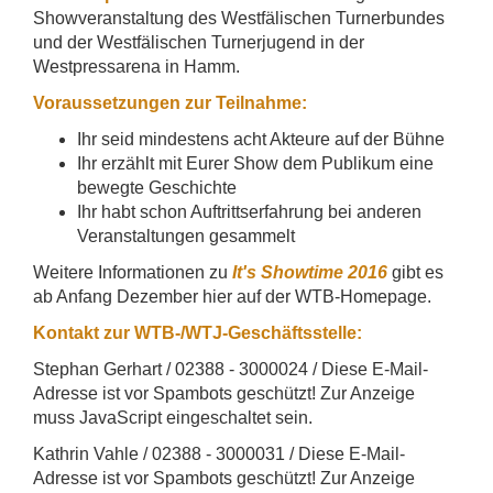
Showveranstaltung des Westfälischen Turnerbundes
und der Westfälischen Turnerjugend in der
Westpressarena in Hamm.
Voraussetzungen zur Teilnahme:
Ihr seid mindestens acht Akteure auf der Bühne
Ihr erzählt mit Eurer Show dem Publikum eine
bewegte Geschichte
Ihr habt schon Auftrittserfahrung bei anderen
Veranstaltungen gesammelt
Weitere Informationen zu
It's Showtime 2016
gibt es
ab Anfang Dezember hier auf der WTB-Homepage.
Kontakt zur WTB-/WTJ-Geschäftsstelle:
Stephan Gerhart / 02388 - 3000024 /
Diese E-Mail-
Adresse ist vor Spambots geschützt! Zur Anzeige
muss JavaScript eingeschaltet sein.
Kathrin Vahle / 02388 - 3000031 /
Diese E-Mail-
Adresse ist vor Spambots geschützt! Zur Anzeige