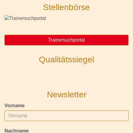
Stellenbörse
Trainersuchportal
Qualitätssiegel
Newsletter
Vorname
Nachname