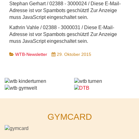
Stephan Gerhart / 02388 - 3000024 /
Diese E-Mail-
Adresse ist vor Spambots geschützt! Zur Anzeige
muss JavaScript eingeschaltet sein.
Kathrin Vahle / 02388 - 3000031 /
Diese E-Mail-
Adresse ist vor Spambots geschützt! Zur Anzeige
muss JavaScript eingeschaltet sein.
WTB-Newsletter
29. Oktober 2015
GYMCARD