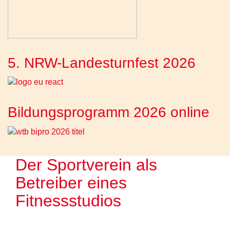
5. NRW-Landesturnfest 2026
Bildungsprogramm 2026 online
Der Sportverein als
Betreiber eines
Fitnessstudios