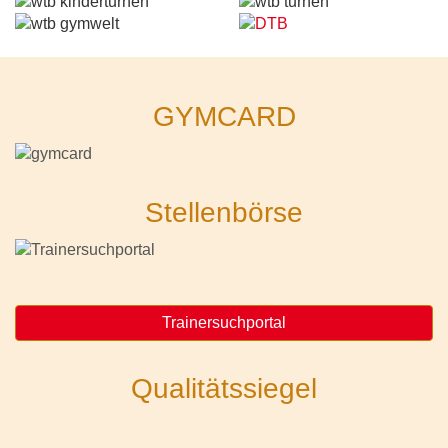
GYMCARD
Stellenbörse
Trainersuchportal
Qualitätssiegel