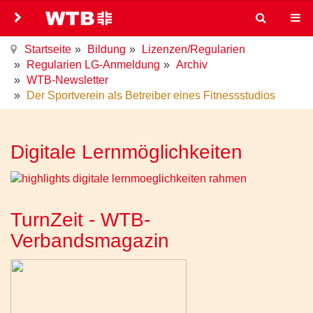
Startseite
Bildung
Lizenzen/Regularien
Regularien LG-Anmeldung
Archiv
WTB-Newsletter
Der Sportverein als Betreiber eines Fitnessstudios
Digitale Lernmöglichkeiten
TurnZeit - WTB-
Verbandsmagazin