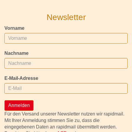
Newsletter
Vorname
Nachname
E-Mail-Adresse
Anmelden
Für den Versand unserer Newsletter nutzen wir rapidmail.
Mit Ihrer Anmeldung stimmen Sie zu, dass die
eingegebenen Daten an rapidmail übermittelt werden.