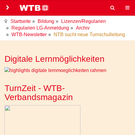
Startseite
Bildung
Lizenzen/Regularien
Regularien LG-Anmeldung
Archiv
WTB-Newsletter
NTB sucht neue Turnschulleitung
Digitale Lernmöglichkeiten
TurnZeit - WTB-
Verbandsmagazin