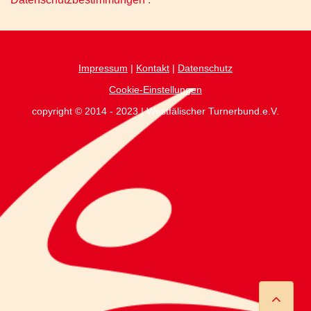
Impressum
|
Kontakt
|
Datenschutz
Cookie-Einstellungen
copyright © 2014 - 2023 | Westfälischer Turnerbund.e.V.