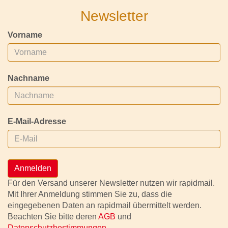
Newsletter
Vorname
Nachname
E-Mail-Adresse
Anmelden
Für den Versand unserer Newsletter nutzen wir rapidmail.
Mit Ihrer Anmeldung stimmen Sie zu, dass die
eingegebenen Daten an rapidmail übermittelt werden.
Beachten Sie bitte deren
AGB
und
Datenschutzbestimmungen
.