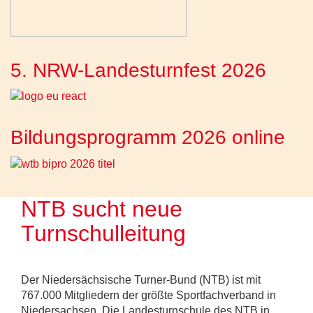
5. NRW-Landesturnfest 2026
Bildungsprogramm 2026 online
NTB sucht neue
Turnschulleitung
Der Niedersächsische Turner-Bund (NTB) ist mit
767.000 Mitgliedern der größte Sportfachverband in
Niedersachsen. Die Landesturnschule des NTB in