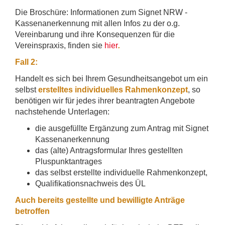
Die Broschüre: Informationen zum Signet NRW -
Kassenanerkennung mit allen Infos zu der o.g.
Vereinbarung und ihre Konsequenzen für die
Vereinspraxis, finden sie
hier
.
Fall 2:
Handelt es sich bei Ihrem Gesundheitsangebot um ein
selbst
erstelltes individuelles Rahmenkonzept
, so
benötigen wir für jedes ihrer beantragten Angebote
nachstehende Unterlagen:
die ausgefüllte Ergänzung zum Antrag mit Signet
Kassenanerkennung
das (alte) Antragsformular Ihres gestellten
Pluspunktantrages
das selbst erstellte individuelle Rahmenkonzept,
Qualifikationsnachweis des ÜL
Auch bereits gestellte und bewilligte Anträge
betroffen