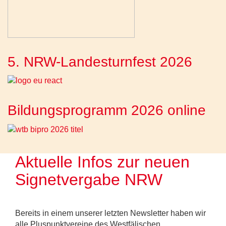
5. NRW-Landesturnfest 2026
Bildungsprogramm 2026 online
Aktuelle Infos zur neuen
Signetvergabe NRW
Bereits in einem unserer letzten Newsletter haben wir
alle Pluspunktvereine des Westfälischen