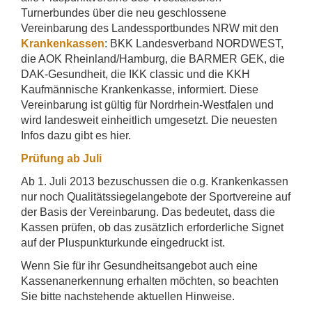
Turnerbundes über die neu geschlossene
Vereinbarung des Landessportbundes NRW mit den
Krankenkassen
: BKK Landesverband NORDWEST,
die AOK Rheinland/Hamburg, die BARMER GEK, die
DAK-Gesundheit, die IKK classic und die KKH
Kaufmännische Krankenkasse, informiert. Diese
Vereinbarung ist gültig für Nordrhein-Westfalen und
wird landesweit einheitlich umgesetzt. Die neuesten
Infos dazu gibt es hier.
Prüfung ab Juli
Ab 1. Juli 2013 bezuschussen die o.g. Krankenkassen
nur noch Qualitätssiegelangebote der Sportvereine auf
der Basis der Vereinbarung. Das bedeutet, dass die
Kassen prüfen, ob das zusätzlich erforderliche Signet
auf der Pluspunkturkunde eingedruckt ist.
Wenn Sie für ihr Gesundheitsangebot auch eine
Kassenanerkennung erhalten möchten, so beachten
Sie bitte nachstehende aktuellen Hinweise.