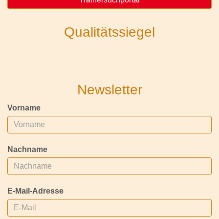
Qualitätssiegel
Newsletter
Vorname
Nachname
E-Mail-Adresse