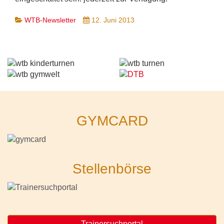
WTB-Newsletter
12. Juni 2013
GYMCARD
Stellenbörse
Trainersuchportal