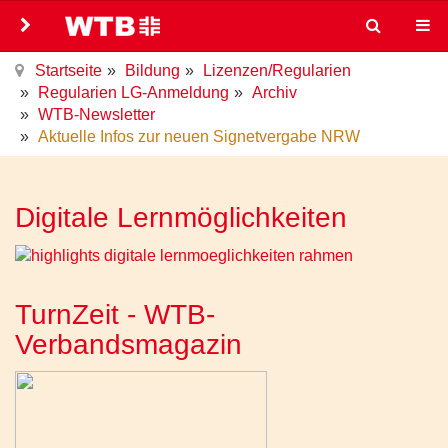
Startseite
Bildung
Lizenzen/Regularien
Regularien LG-Anmeldung
Archiv
WTB-Newsletter
Aktuelle Infos zur neuen Signetvergabe NRW
Digitale Lernmöglichkeiten
TurnZeit - WTB-
Verbandsmagazin