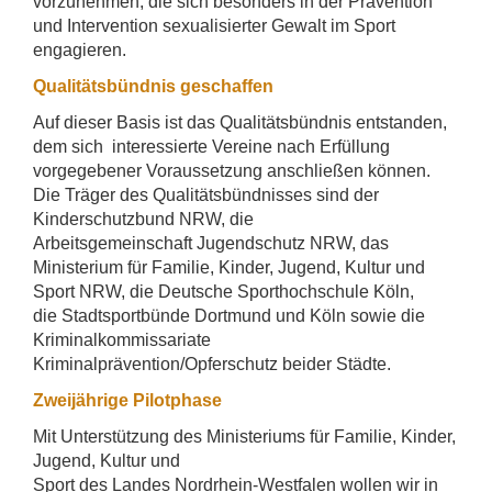
vorzunehmen, die sich besonders in der Prävention
und Intervention sexualisierter Gewalt im Sport
engagieren.
Qualitätsbündnis geschaffen
Auf dieser Basis ist das Qualitätsbündnis entstanden,
dem sich interessierte Vereine nach Erfüllung
vorgegebener Voraussetzung anschließen können.
Die Träger des Qualitätsbündnisses sind der
Kinderschutzbund NRW, die
Arbeitsgemeinschaft Jugendschutz NRW, das
Ministerium für Familie, Kinder, Jugend, Kultur und
Sport NRW, die Deutsche Sporthochschule Köln,
die Stadtsportbünde Dortmund und Köln sowie die
Kriminalkommissariate
Kriminalprävention/Opferschutz beider Städte.
Zweijährige Pilotphase
Mit Unterstützung des Ministeriums für Familie, Kinder,
Jugend, Kultur und
Sport des Landes Nordrhein-Westfalen wollen wir in