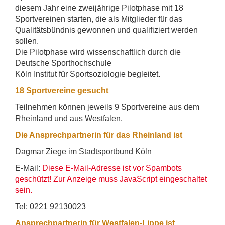
diesem Jahr eine zweijährige Pilotphase mit 18
Sportvereinen starten, die als Mitglieder für das
Qualitätsbündnis gewonnen und qualifiziert werden
sollen.
Die Pilotphase wird wissenschaftlich durch die
Deutsche Sporthochschule
Köln Institut für Sportsoziologie begleitet.
18 Sportvereine gesucht
Teilnehmen können jeweils 9 Sportvereine aus dem
Rheinland und aus Westfalen.
Die Ansprechpartnerin für das Rheinland ist
Dagmar Ziege im Stadtsportbund Köln
E-Mail:
Diese E-Mail-Adresse ist vor Spambots
geschützt! Zur Anzeige muss JavaScript eingeschaltet
sein.
Tel: 0221 92130023
Ansprechpartnerin für Westfalen-Lippe ist