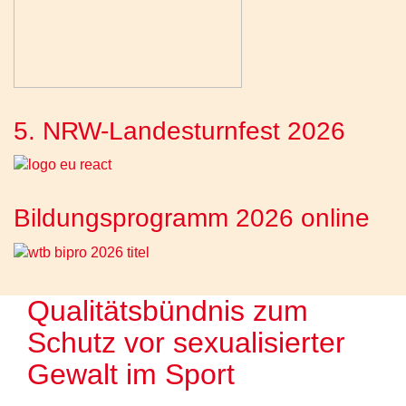
5. NRW-Landesturnfest 2026
Bildungsprogramm 2026 online
Qualitätsbündnis zum
Schutz vor sexualisierter
Gewalt im Sport