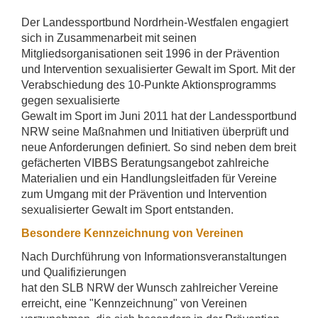
Der Landessportbund Nordrhein-Westfalen engagiert
sich in Zusammenarbeit mit seinen
Mitgliedsorganisationen seit 1996 in der Prävention
und Intervention sexualisierter Gewalt im Sport. Mit der
Verabschiedung des 10-Punkte Aktionsprogramms
gegen sexualisierte
Gewalt im Sport im Juni 2011 hat der Landessportbund
NRW seine Maßnahmen und Initiativen überprüft und
neue Anforderungen definiert. So sind neben dem breit
gefächerten VIBBS Beratungsangebot zahlreiche
Materialien und ein Handlungsleitfaden für Vereine
zum Umgang mit der Prävention und Intervention
sexualisierter Gewalt im Sport entstanden.
Besondere Kennzeichnung von Vereinen
Nach Durchführung von Informationsveranstaltungen
und Qualifizierungen
hat den SLB NRW der Wunsch zahlreicher Vereine
erreicht, eine "Kennzeichnung" von Vereinen