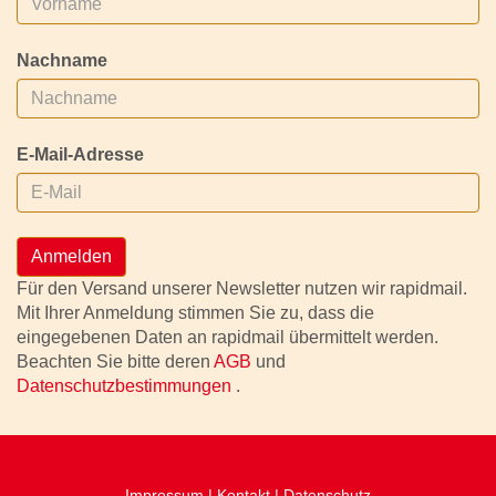
Nachname
E-Mail-Adresse
Anmelden
Für den Versand unserer Newsletter nutzen wir rapidmail.
Mit Ihrer Anmeldung stimmen Sie zu, dass die
eingegebenen Daten an rapidmail übermittelt werden.
Beachten Sie bitte deren
AGB
und
Datenschutzbestimmungen
.
Impressum
|
Kontakt
|
Datenschutz