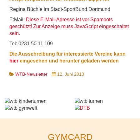
Regina Büchle im Stadt-SportBund Dortmund
E:Mail:
Diese E-Mail-Adresse ist vor Spambots
geschützt! Zur Anzeige muss JavaScript eingeschaltet
sein.
Tel: 0231 50 11 109
Die Ausschreibung für interessierte Vereine kann
hier
eingesehen und herunter geladen werden
WTB-Newsletter
12. Juni 2013
GYMCARD