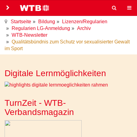
Startseite
Bildung
Lizenzen/Regularien
Regularien LG-Anmeldung
Archiv
WTB-Newsletter
Qualitätsbündnis zum Schutz vor sexualisierter Gewalt
im Sport
Digitale Lernmöglichkeiten
TurnZeit - WTB-
Verbandsmagazin