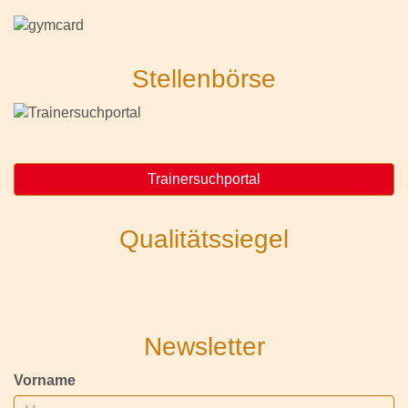
Stellenbörse
Trainersuchportal
Qualitätssiegel
Newsletter
Vorname