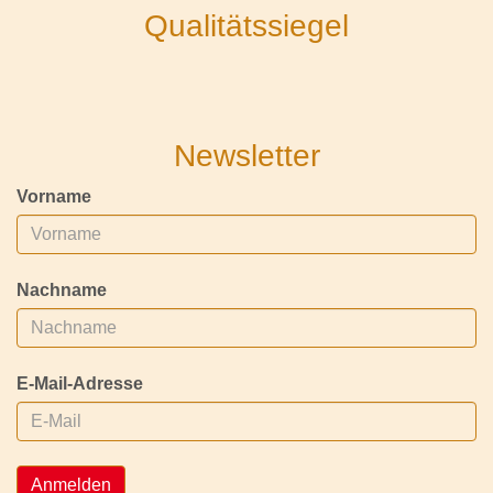
Qualitätssiegel
Newsletter
Vorname
Nachname
E-Mail-Adresse
Anmelden