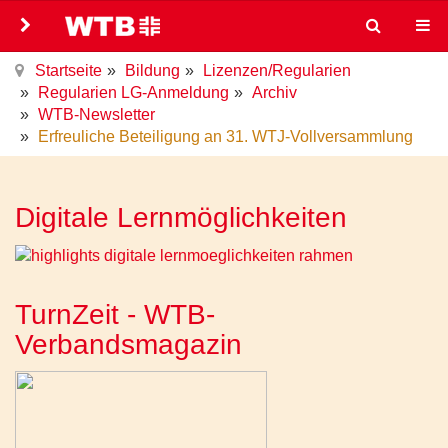
Startseite
Bildung
Lizenzen/Regularien
Regularien LG-Anmeldung
Archiv
WTB-Newsletter
Erfreuliche Beteiligung an 31. WTJ-Vollversammlung
Digitale Lernmöglichkeiten
TurnZeit - WTB-
Verbandsmagazin