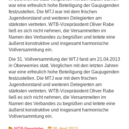
war eine erfreulich hohe Beteiligung der Gaujugenden
festzustellen. Die MTJ war mit dem frischen
Jugendvorstand und weiteren Delegierten am
stärksten vertreten. WTB-Vizepräsident Oliver Rabe
ließ es sich nicht nehmen, die Versammelten im
Namen des Verbandes zu begrüßen und leitete eine
äußerst konstruktive und insgesamt harmonische
Vollversammlung ein.
Die 31. Vollversammlung der WTJ fand am 21.04.2013
in Oberwerries statt. Verglichen mit den letzten Jahren
war eine erfreulich hohe Beteiligung der Gaujugenden
festzustellen. Die MTJ war mit dem frischen
Jugendvorstand und weiteren Delegierten am
stärksten vertreten. WTB-Vizepräsident Oliver Rabe
ließ es sich nicht nehmen, die Versammelten im
Namen des Verbandes zu begrüßen und leitete eine
äußerst konstruktive und insgesamt harmonische
Vollversammlung ein.
WTB-Newsletter
30. April 2013