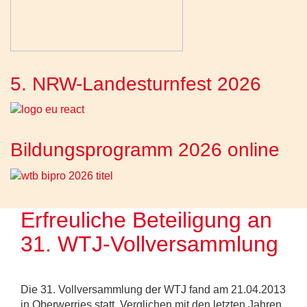
5. NRW-Landesturnfest 2026
Bildungsprogramm 2026 online
Erfreuliche Beteiligung an
31. WTJ-Vollversammlung
Die 31. Vollversammlung der WTJ fand am 21.04.2013
in Oberwerries statt. Verglichen mit den letzten Jahren