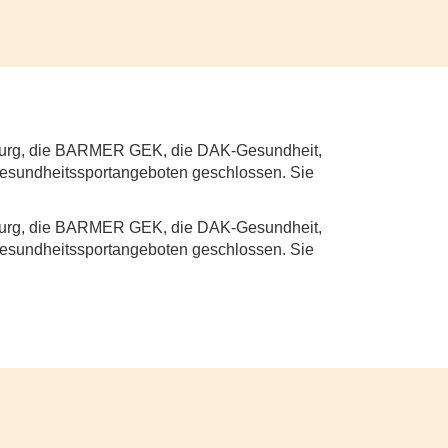
urg, die BARMER GEK, die DAK-Gesundheit,
esundheitssportangeboten geschlossen. Sie
urg, die BARMER GEK, die DAK-Gesundheit,
esundheitssportangeboten geschlossen. Sie