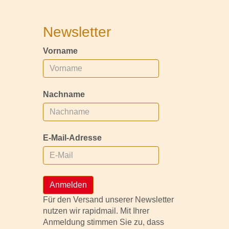
Newsletter
Vorname
Nachname
E-Mail-Adresse
Anmelden
Für den Versand unserer Newsletter
nutzen wir rapidmail. Mit Ihrer
Anmeldung stimmen Sie zu, dass