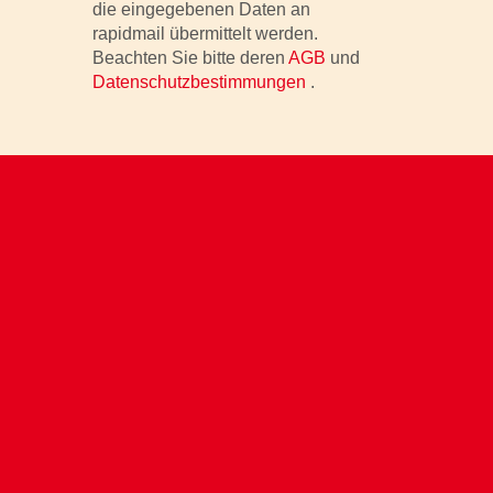
die eingegebenen Daten an
rapidmail übermittelt werden.
Beachten Sie bitte deren
AGB
und
Datenschutzbestimmungen
.