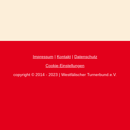
Impressum
|
Kontakt
|
Datenschutz
Cookie-Einstellungen
copyright © 2014 - 2023 | Westfälischer Turnerbund.e.V.