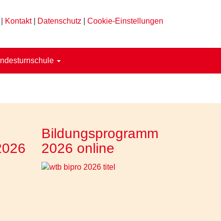
|
Kontakt
|
Datenschutz
|
Cookie-Einstellungen
ndesturnschule
Bildungsprogramm
2026
2026 online