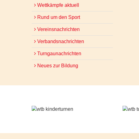
Wettkämpfe aktuell
Rund um den Sport
Vereinsnachrichten
Verbandsnachrichten
Turngaunachrichten
Neues zur Bildung