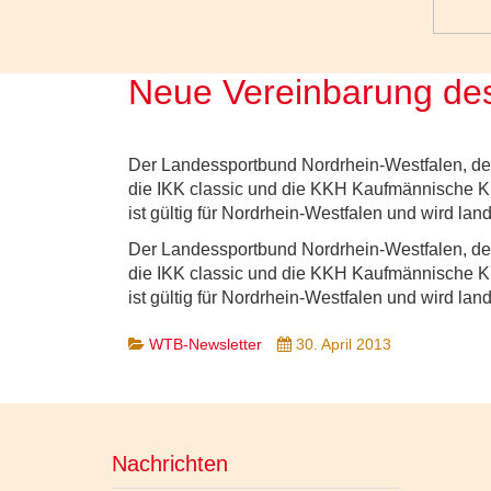
Neue Vereinbarung de
Der Landessportbund Nordrhein-Westfalen,
die IKK classic und die KKH Kaufmännische K
ist gültig für Nordrhein-Westfalen und wird lan
Der Landessportbund Nordrhein-Westfalen,
die IKK classic und die KKH Kaufmännische K
ist gültig für Nordrhein-Westfalen und wird lan
WTB-Newsletter
30. April 2013
Nachrichten