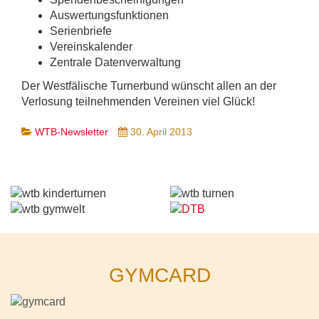
Auswertungsfunktionen
Serienbriefe
Vereinskalender
Zentrale Datenverwaltung
Der Westfälische Turnerbund wünscht allen an der
Verlosung teilnehmenden Vereinen viel Glück!
WTB-Newsletter
30. April 2013
GYMCARD