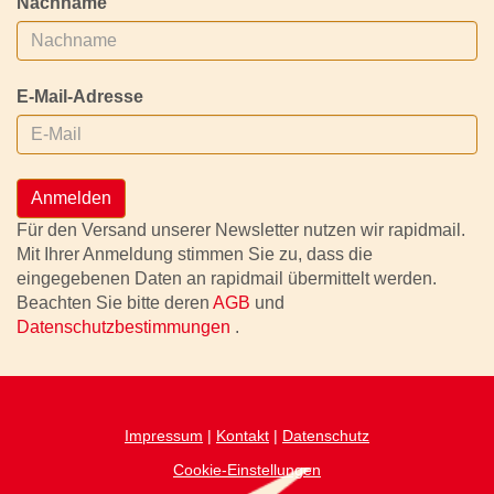
Nachname
E-Mail-Adresse
Anmelden
Für den Versand unserer Newsletter nutzen wir rapidmail.
Mit Ihrer Anmeldung stimmen Sie zu, dass die
eingegebenen Daten an rapidmail übermittelt werden.
Beachten Sie bitte deren
AGB
und
Datenschutzbestimmungen
.
Impressum
|
Kontakt
|
Datenschutz
Cookie-Einstellungen