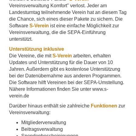
Vereinsverwaltung Komfort" verlost. Jeder am
Landesturntag teilnehmende Verein hat an diesem Tag
die Chance, sich eines dieser Pakete zu sichern. Die
Software
S-Verein
ist eine einfache Möglichkeit zur
Vereinsverwaltung, die die SEPA-Einführung
unterstützt.
Unterstützung inklusive
Die Vereine, die mit
S-Verein
arbeiten, erhalten
Updates und Unterstützung für die Dauer von 10
Jahren. Außerdem gibt es kostenlose Unterstützung
bei der Datenübernahme aus anderen Programmen.
Die Software hilft Vereinen bei der SEPA-Umstellung.
Nähere Informationen finden Sie unter www.s-
verein.de
Darüber hinaus enthält sie zahlreiche
Funktionen
zur
Vereinsverwaltung:
Mitgliederverwaltung
Beitragsverwaltung
Spendenbescheinigungen