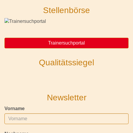
Stellenbörse
Trainersuchportal
Qualitätssiegel
Newsletter
Vorname