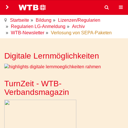
Startseite
Bildung
Lizenzen/Regularien
Regularien LG-Anmeldung
Archiv
WTB-Newsletter
Verlosung von SEPA-Paketen
Digitale Lernmöglichkeiten
TurnZeit - WTB-
Verbandsmagazin