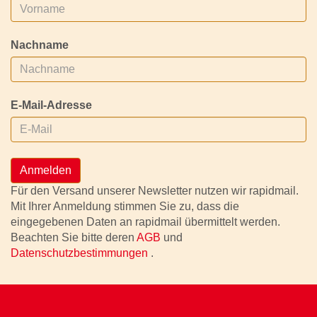
Nachname
E-Mail-Adresse
Anmelden
Für den Versand unserer Newsletter nutzen wir rapidmail.
Mit Ihrer Anmeldung stimmen Sie zu, dass die
eingegebenen Daten an rapidmail übermittelt werden.
Beachten Sie bitte deren
AGB
und
Datenschutzbestimmungen
.