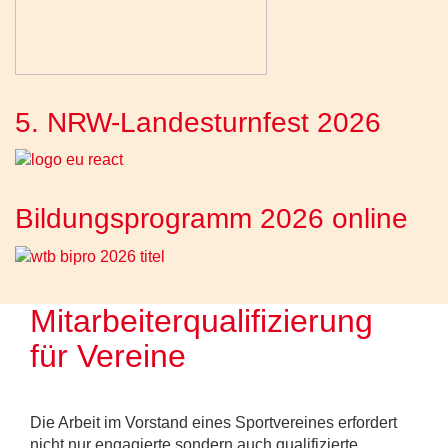
5. NRW-Landesturnfest 2026
Bildungsprogramm 2026 online
Mitarbeiterqualifizierung
für Vereine
Die Arbeit im Vorstand eines Sportvereines erfordert
nicht nur engagierte sondern auch qualifizierte