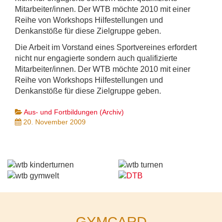
Mitarbeiter/innen. Der WTB möchte 2010 mit einer
Reihe von Workshops Hilfestellungen und
Denkanstöße für diese Zielgruppe geben.
Die Arbeit im Vorstand eines Sportvereines erfordert
nicht nur engagierte sondern auch qualifizierte
Mitarbeiter/innen. Der WTB möchte 2010 mit einer
Reihe von Workshops Hilfestellungen und
Denkanstöße für diese Zielgruppe geben.
Aus- und Fortbildungen (Archiv)
20. November 2009
GYMCARD