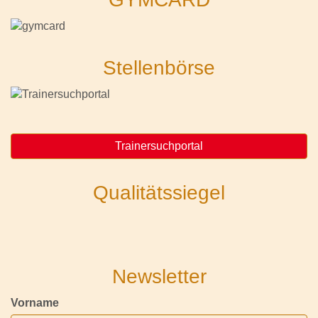
Stellenbörse
Trainersuchportal
Qualitätssiegel
Newsletter
Vorname