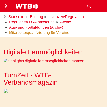
Startseite
Bildung
Lizenzen/Regularien
Regularien LG-Anmeldung
Archiv
Aus- und Fortbildungen (Archiv)
Mitarbeiterqualifizierung für Vereine
Digitale Lernmöglichkeiten
TurnZeit - WTB-
Verbandsmagazin