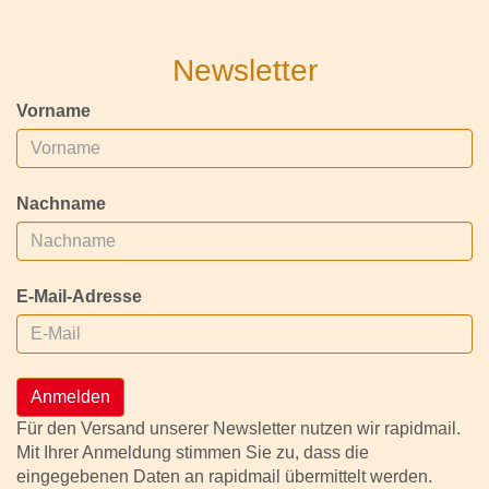
Newsletter
Vorname
Nachname
E-Mail-Adresse
Anmelden
Für den Versand unserer Newsletter nutzen wir rapidmail.
Mit Ihrer Anmeldung stimmen Sie zu, dass die
eingegebenen Daten an rapidmail übermittelt werden.