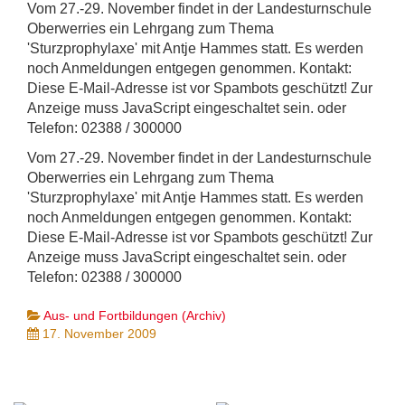
Vom 27.-29. November findet in der Landesturnschule
Oberwerries ein Lehrgang zum Thema
'Sturzprophylaxe' mit Antje Hammes statt. Es werden
noch Anmeldungen entgegen genommen. Kontakt:
Diese E-Mail-Adresse ist vor Spambots geschützt! Zur
Anzeige muss JavaScript eingeschaltet sein.
oder
Telefon: 02388 / 300000
Vom 27.-29. November findet in der Landesturnschule
Oberwerries ein Lehrgang zum Thema
'Sturzprophylaxe' mit Antje Hammes statt. Es werden
noch Anmeldungen entgegen genommen. Kontakt:
Diese E-Mail-Adresse ist vor Spambots geschützt! Zur
Anzeige muss JavaScript eingeschaltet sein.
oder
Telefon: 02388 / 300000
Aus- und Fortbildungen (Archiv)
17. November 2009