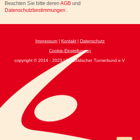
Beachten Sie bitte deren
AGB
und
Datenschutzbestimmungen
.
Impressum
|
Kontakt
|
Datenschutz
Cookie-Einstellungen
copyright © 2014 - 2023 | Westfälischer Turnerbund.e.V.