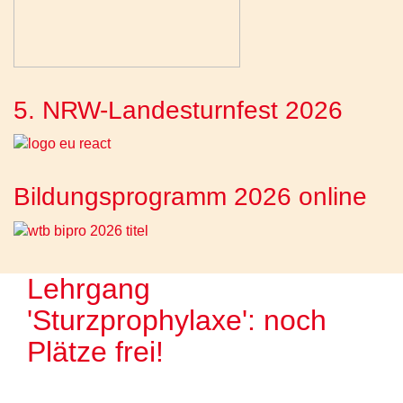
5. NRW-Landesturnfest 2026
Bildungsprogramm 2026 online
Lehrgang
'Sturzprophylaxe': noch
Plätze frei!