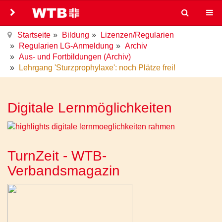
Startseite
Bildung
Lizenzen/Regularien
Regularien LG-Anmeldung
Archiv
Aus- und Fortbildungen (Archiv)
Lehrgang 'Sturzprophylaxe': noch Plätze frei!
Digitale Lernmöglichkeiten
TurnZeit - WTB-
Verbandsmagazin