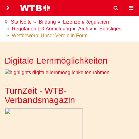
Startseite
Bildung
Lizenzen/Regularien
Regularien LG-Anmeldung
Archiv
Sonstiges
Wettbewerb: Unser Verein in Form
Digitale Lernmöglichkeiten
TurnZeit - WTB-
Verbandsmagazin