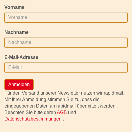
Vorname
Nachname
E-Mail-Adresse
Anmelden
Für den Versand unserer Newsletter nutzen wir rapidmail.
Mit Ihrer Anmeldung stimmen Sie zu, dass die
eingegebenen Daten an rapidmail übermittelt werden.
Beachten Sie bitte deren
AGB
und
Datenschutzbestimmungen
.