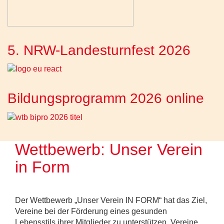
5. NRW-Landesturnfest 2026
Bildungsprogramm 2026 online
Wettbewerb: Unser Verein
in Form
Der Wettbewerb „Unser Verein IN FORM“ hat das Ziel,
Vereine bei der Förderung eines gesunden
Lebensstils ihrer Mitglieder zu unterstützen. Vereine,