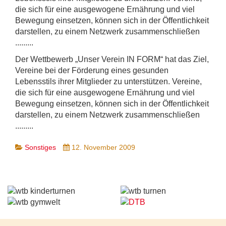
die sich für eine ausgewogene Ernährung und viel
Bewegung einsetzen, können sich in der Öffentlichkeit
darstellen, zu einem Netzwerk zusammenschließen
.........
Der Wettbewerb „Unser Verein IN FORM“ hat das Ziel,
Vereine bei der Förderung eines gesunden
Lebensstils ihrer Mitglieder zu unterstützen. Vereine,
die sich für eine ausgewogene Ernährung und viel
Bewegung einsetzen, können sich in der Öffentlichkeit
darstellen, zu einem Netzwerk zusammenschließen
.........
Sonstiges
12. November 2009