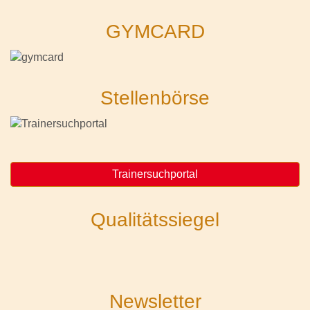
GYMCARD
Stellenbörse
Trainersuchportal
Qualitätssiegel
Newsletter