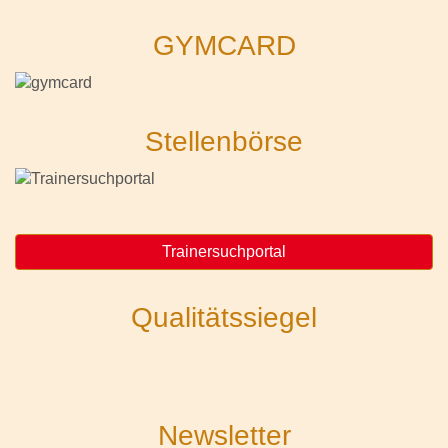
GYMCARD
Stellenbörse
Trainersuchportal
Qualitätssiegel
Newsletter