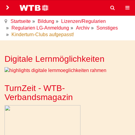
Startseite
Bildung
Lizenzen/Regularien
Regularien LG-Anmeldung
Archiv
Sonstiges
Kinderturn-Clubs aufgepasst!
Digitale Lernmöglichkeiten
TurnZeit - WTB-
Verbandsmagazin