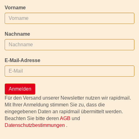
Vorname
Nachname
E-Mail-Adresse
Anmelden
Für den Versand unserer Newsletter nutzen wir rapidmail.
Mit Ihrer Anmeldung stimmen Sie zu, dass die
eingegebenen Daten an rapidmail übermittelt werden.
Beachten Sie bitte deren
AGB
und
Datenschutzbestimmungen
.