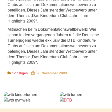
Clubs auf, sich am Dokumentationswettbewerb zu
beteiligen. Dieses Jahr steht der Wettbewerb unter
dem Thema: „Das Kinderturn-Club Jahr – Ihre
Highlights 2009“.
Mitmachen beim Dokumentationswettbewerb! Wie
schon in den vergangenen Jahren ruft die Deutsche
Turnerjugend wieder exklusiv die DTB Kinderturn-
Clubs auf, sich am Dokumentationswettbewerb zu
beteiligen. Dieses Jahr steht der Wettbewerb unter
dem Thema: „Das Kinderturn-Club Jahr – Ihre
Highlights 2009“.
Sonstiges
07. November 2009