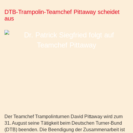
DTB-Trampolin-Teamchef Pittaway scheidet
aus
Der Teamchef Trampolinturnen David Pittaway wird zum
31. August seine Tätigkeit beim Deutschen Turner-Bund
(DTB) beenden. Die Beendigung der Zusammenarbeit ist