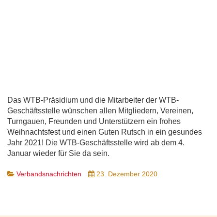
Das WTB-Präsidium und die Mitarbeiter der WTB-
Geschäftsstelle wünschen allen Mitgliedern, Vereinen,
Turngauen, Freunden und Unterstützern ein frohes
Weihnachtsfest und einen Guten Rutsch in ein gesundes
Jahr 2021! Die WTB-Geschäftsstelle wird ab dem 4.
Januar wieder für Sie da sein.
Verbandsnachrichten
23. Dezember 2020