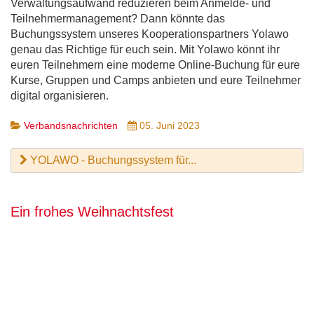
Verwaltungsaufwand reduzieren beim Anmelde- und
Teilnehmermanagement?
Dann könnte das
Buchungssystem unseres Kooperationspartners Yolawo
genau das Richtige für euch sein. Mit Yolawo könnt ihr
euren Teilnehmern eine moderne Online-Buchung für eure
Kurse, Gruppen und Camps anbieten und eure Teilnehmer
digital organisieren.
Verbandsnachrichten
05. Juni 2023
YOLAWO - Buchungssystem für...
Ein frohes Weihnachtsfest