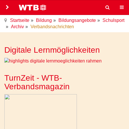
Startseite
Bildung
Bildungsangebote
Schulsport
Archiv
Verbandsnachrichten
Digitale Lernmöglichkeiten
TurnZeit - WTB-
Verbandsmagazin