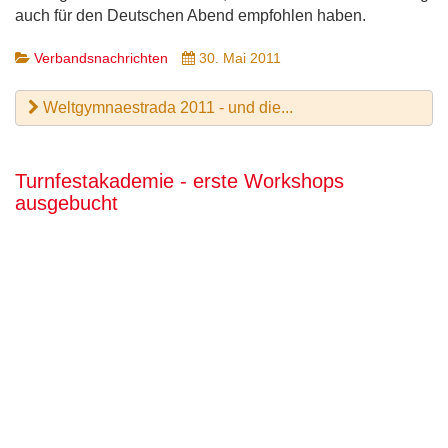
auch für den Deutschen Abend empfohlen haben.
Verbandsnachrichten
30. Mai 2011
Weltgymnaestrada 2011 - und die...
Turnfestakademie - erste Workshops
ausgebucht