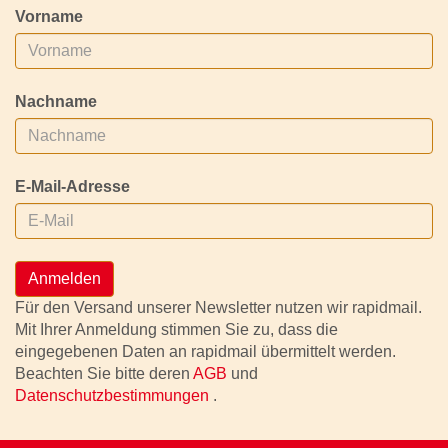
Vorname
Nachname
E-Mail-Adresse
Anmelden
Für den Versand unserer Newsletter nutzen wir rapidmail.
Mit Ihrer Anmeldung stimmen Sie zu, dass die
eingegebenen Daten an rapidmail übermittelt werden.
Beachten Sie bitte deren
AGB
und
Datenschutzbestimmungen
.