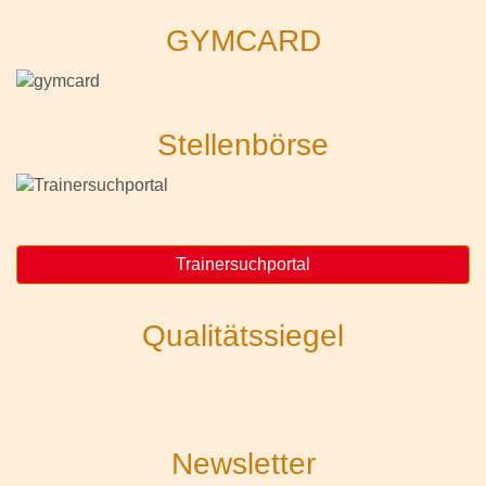
GYMCARD
Stellenbörse
Trainersuchportal
Qualitätssiegel
Newsletter