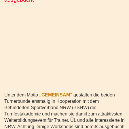
Unter dem Motto
„GEMEINSAM“
gestalten die beiden
Turnerbünde erstmalig in Kooperation mit dem
Behinderten-Sportverband NRW (BSNW) die
Turnfestakademie und machen sie damit zum attraktivsten
Weiterbildungsevent für Trainer, ÜL und alle Interessierte in
NRW. Achtung: einige Workshops sind bereits ausgebucht!