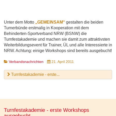
Unter dem Motto
„GEMEINSAM“
gestalten die beiden
Turnerbünde erstmalig in Kooperation mit dem
Behinderten-Sportverband NRW (BSNW) die
Turnfestakademie und machen sie damit zum attraktivsten
Weiterbildungsevent für Trainer, ÜL und alle Interessierte in
NRW. Achtung: einige Workshops sind bereits ausgebucht!
Verbandsnachrichten
21. April 2011
Turnfestakademie - erste...
Turnfestakademie - erste Workshops
ausgebucht