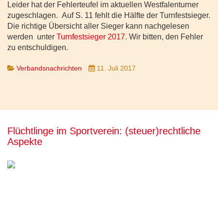
Leider hat der Fehlerteufel im aktuellen Westfalenturner
zugeschlagen. Auf S. 11 fehlt die Hälfte der Turnfestsieger.
Die richtige Übersicht aller Sieger kann nachgelesen
werden unter
Turnfestsieger 2017
. Wir bitten, den Fehler
zu entschuldigen.
Verbandsnachrichten
11. Juli 2017
Flüchtlinge im Sportverein: (steuer)rechtliche
Aspekte