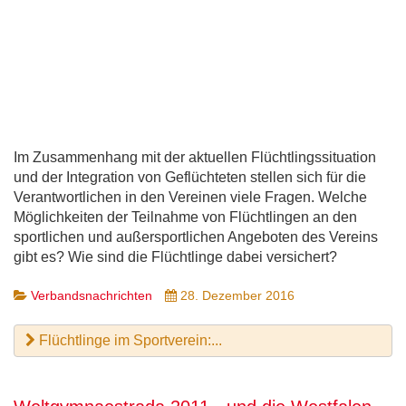
Im Zusammenhang mit der aktuellen Flüchtlingssituation
und der Integration von Geflüchteten stellen sich für die
Verantwortlichen in den Vereinen viele Fragen. Welche
Möglichkeiten der Teilnahme von Flüchtlingen an den
sportlichen und außersportlichen Angeboten des Vereins
gibt es? Wie sind die Flüchtlinge dabei versichert?
Verbandsnachrichten
28. Dezember 2016
Flüchtlinge im Sportverein:...