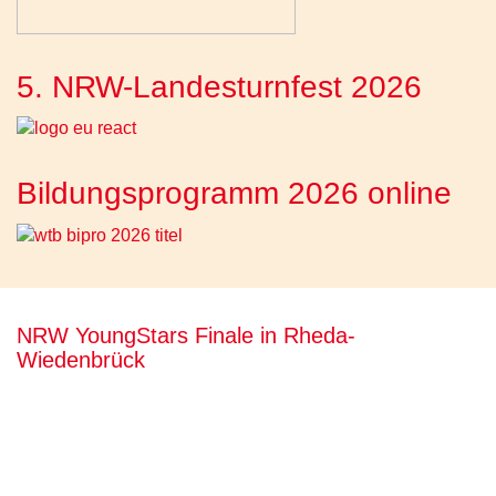
5. NRW-Landesturnfest 2026
Bildungsprogramm 2026 online
NRW YoungStars Finale in Rheda-
Wiedenbrück