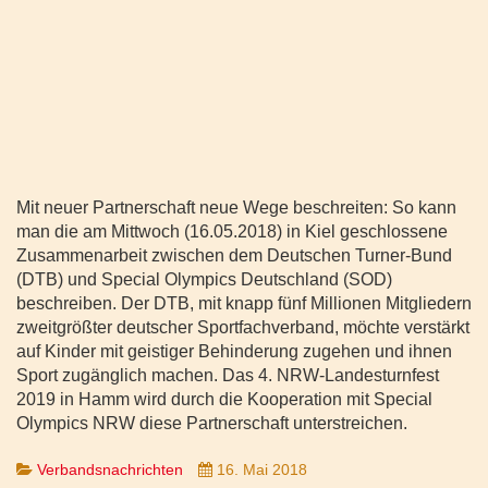
Mit neuer Partnerschaft neue Wege beschreiten: So kann
man die am Mittwoch (16.05.2018) in Kiel geschlossene
Zusammenarbeit zwischen dem Deutschen Turner-Bund
(DTB) und Special Olympics Deutschland (SOD)
beschreiben. Der DTB, mit knapp fünf Millionen Mitgliedern
zweitgrößter deutscher Sportfachverband, möchte verstärkt
auf Kinder mit geistiger Behinderung zugehen und ihnen
Sport zugänglich machen. Das 4. NRW-Landesturnfest
2019 in Hamm wird durch die Kooperation mit Special
Olympics NRW diese Partnerschaft unterstreichen.
Verbandsnachrichten
16. Mai 2018