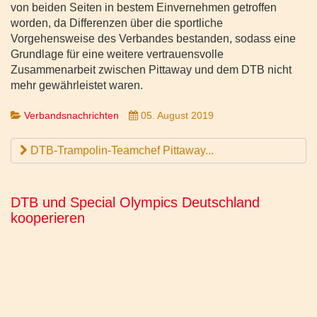
von beiden Seiten in bestem Einvernehmen getroffen
worden, da Differenzen über die sportliche
Vorgehensweise des Verbandes bestanden, sodass eine
Grundlage für eine weitere vertrauensvolle
Zusammenarbeit zwischen Pittaway und dem DTB nicht
mehr gewährleistet waren.
Verbandsnachrichten
05. August 2019
DTB-Trampolin-Teamchef Pittaway...
DTB und Special Olympics Deutschland
kooperieren