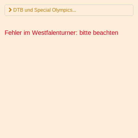
DTB und Special Olympics...
Fehler im Westfalenturner: bitte beachten