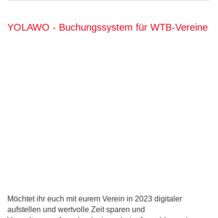
YOLAWO - Buchungssystem für WTB-Vereine
Möchtet ihr euch mit eurem Verein in 2023 digitaler
aufstellen und wertvolle Zeit sparen und