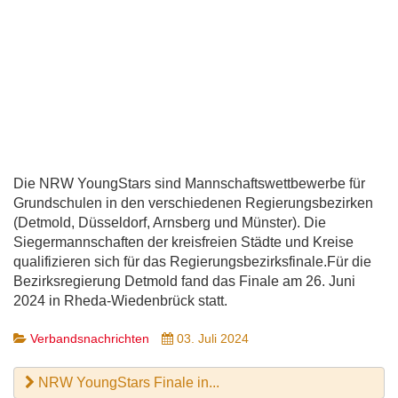
Die NRW YoungStars sind Mannschaftswettbewerbe für
Grundschulen in den verschiedenen Regierungsbezirken
(Detmold, Düsseldorf, Arnsberg und Münster). Die
Siegermannschaften der kreisfreien Städte und Kreise
qualifizieren sich für das Regierungsbezirksfinale.Für die
Bezirksregierung Detmold fand das Finale am 26. Juni
2024 in Rheda-Wiedenbrück statt.
Verbandsnachrichten
03. Juli 2024
NRW YoungStars Finale in...