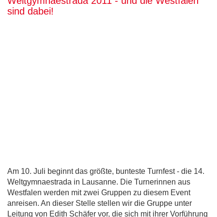
Weltgymnaestrada 2011 - und die Westfalen
sind dabei!
Am 10. Juli beginnt das größte, bunteste Turnfest - die 14.
Weltgymnaestrada in Lausanne. Die Turnerinnen aus
Westfalen werden mit zwei Gruppen zu diesem Event
anreisen. An dieser Stelle stellen wir die Gruppe unter
Leitung von Edith Schäfer vor, die sich mit ihrer Vorführung