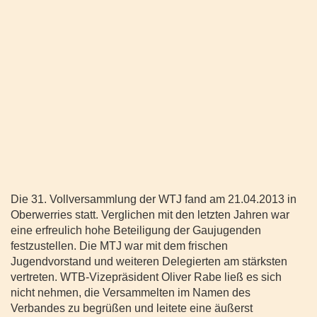
Die 31. Vollversammlung der WTJ fand am 21.04.2013 in
Oberwerries statt. Verglichen mit den letzten Jahren war
eine erfreulich hohe Beteiligung der Gaujugenden
festzustellen. Die MTJ war mit dem frischen
Jugendvorstand und weiteren Delegierten am stärksten
vertreten. WTB-Vizepräsident Oliver Rabe ließ es sich
nicht nehmen, die Versammelten im Namen des
Verbandes zu begrüßen und leitete eine äußerst