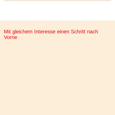
Mit gleichem Interesse einen Schritt nach
Vorne