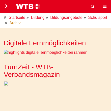
Startseite
Bildung
Bildungsangebote
Schulsport
Archiv
Digitale Lernmöglichkeiten
TurnZeit - WTB-
Verbandsmagazin