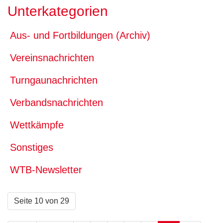
Unterkategorien
Aus- und Fortbildungen (Archiv)
Vereinsnachrichten
Turngaunachrichten
Verbandsnachrichten
Wettkämpfe
Sonstiges
WTB-Newsletter
Seite 10 von 29