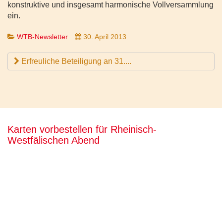
konstruktive und insgesamt harmonische Vollversammlung
ein.
WTB-Newsletter
30. April 2013
Erfreuliche Beteiligung an 31....
Karten vorbestellen für Rheinisch-
Westfälischen Abend