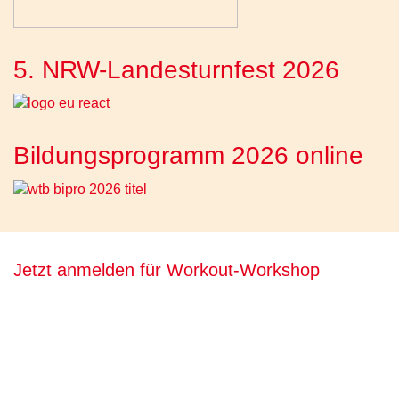
5. NRW-Landesturnfest 2026
Bildungsprogramm 2026 online
Jetzt anmelden für Workout-Workshop