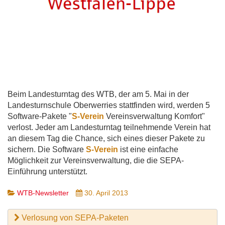
Beim Landesturntag des WTB, der am 5. Mai in der
Landesturnschule Oberwerries stattfinden wird, werden 5
Software-Pakete "
S-Verein
Vereinsverwaltung Komfort"
verlost. Jeder am Landesturntag teilnehmende Verein hat
an diesem Tag die Chance, sich eines dieser Pakete zu
sichern. Die Software
S-Verein
ist eine einfache
Möglichkeit zur Vereinsverwaltung, die die SEPA-
Einführung unterstützt.
WTB-Newsletter
30. April 2013
Verlosung von SEPA-Paketen