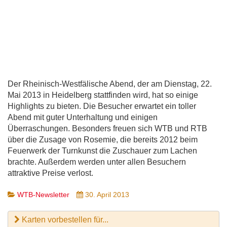
Der Rheinisch-Westfälische Abend, der am Dienstag, 22.
Mai 2013 in Heidelberg stattfinden wird, hat so einige
Highlights zu bieten. Die Besucher erwartet ein toller
Abend mit guter Unterhaltung und einigen
Überraschungen. Besonders freuen sich WTB und RTB
über die Zusage von Rosemie, die bereits 2012 beim
Feuerwerk der Turnkunst die Zuschauer zum Lachen
brachte. Außerdem werden unter allen Besuchern
attraktive Preise verlost.
WTB-Newsletter
30. April 2013
Karten vorbestellen für...