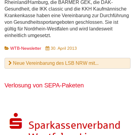
Rheinland/Hamburg, die BARMER GEK, die DAK-
Gesundheit, die IKK classic und die KKH Kaufmännische
Krankenkasse haben eine Vereinbarung zur Durchführung
von Gesundheitssportangeboten geschlossen. Sie ist
gültig für Nordrhein-Westfalen und wird landesweit
einheitlich umgesetzt.
WTB-Newsletter
30. April 2013
Neue Vereinbarung des LSB NRW mit...
Verlosung von SEPA-Paketen