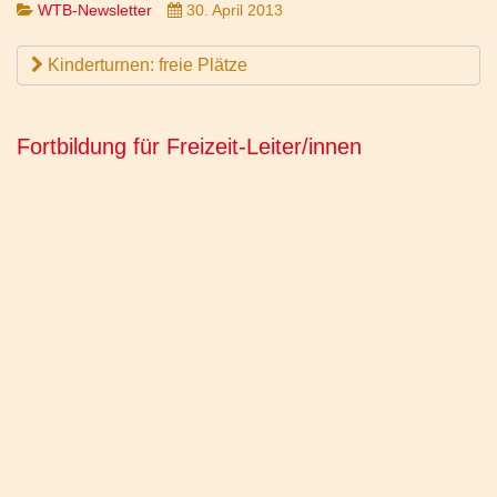
WTB-Newsletter
30. April 2013
Kinderturnen: freie Plätze
Fortbildung für Freizeit-Leiter/innen