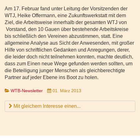
Am 17. Februar fand unter Leitung der Vorsitzenden der
WTJ, Heike Offermann, eine Zukunftswerkstatt mit dem
Ziel, die Arbeitsweise innerhalb der gesamten WTJ von
Vorstand, den 10 Gauen über bestehende Arbeitskreise
bis schließlich den Vereinen abzustimmen, statt. Eine
allgemeine Analyse aus Sicht der Anwesenden, mit großer
Hilfe von schriftlichen Gedanken und Anregungen, derer,
die leider doch nicht teilnehmen konnten, machte deutlich,
dass zum Einen neue Wege gefunden werden sollten, um
die Beteiligung junger Menschen als gleichberechtigte
Partner auf jeder Ebene ins Boot zu holen.
WTB-Newsletter
01. März 2013
Mit gleichem Interesse einen...