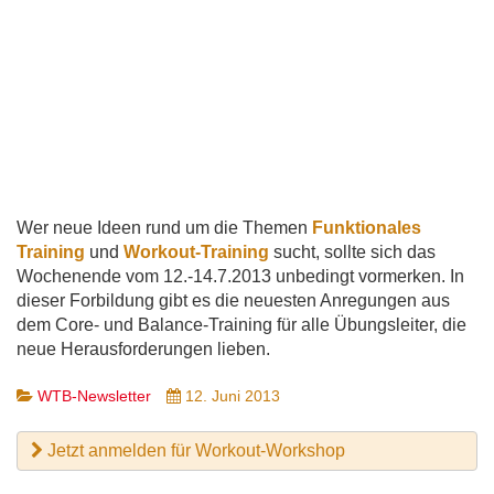
Wer neue Ideen rund um die Themen
Funktionales
Training
und
Workout-Training
sucht, sollte sich das
Wochenende vom 12.-14.7.2013 unbedingt vormerken. In
dieser Forbildung gibt es die neuesten Anregungen aus
dem Core- und Balance-Training für alle Übungsleiter, die
neue Herausforderungen lieben.
WTB-Newsletter
12. Juni 2013
Jetzt anmelden für Workout-Workshop