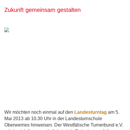
Zukunft gemeinsam gestalten
Wir möchten noch einmal auf den
Landesturntag
am 5.
Mai 2013 ab 10.30 Uhr in der Landesturnschule
Oberwerries hinweisen. Der Westfälische Turnerbund e.V.