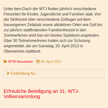
Unter dem Dach der WTJ finden jährlich verschiedene
Freizeiten für Kinder, Jugendliche und Familien statt. Von
der Skifreizeit über verschiedene Zeltlager auf dem
hauseigenen Zeltplatz sowie attraktiven Orten wie Sylt bis
zur jährlich stattfindenden Familienfreizeit in den
Sommerferien wird hier ein breites Spektrum angeboten.
Über 30 TeilnehmerInnen hatten sich zur Schulung
angemeldet, die am Samstag, 20. April 2013 in
Oberwerries stattfand.
WTB-Newsletter
30. April 2013
Fortbildung für...
Erfreuliche Beteiligung an 31. WTJ-
Vollversammlung