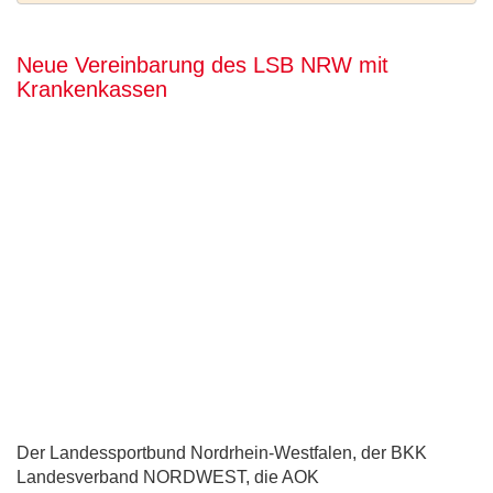
Neue Vereinbarung des LSB NRW mit
Krankenkassen
Der Landessportbund Nordrhein-Westfalen, der BKK
Landesverband NORDWEST, die AOK