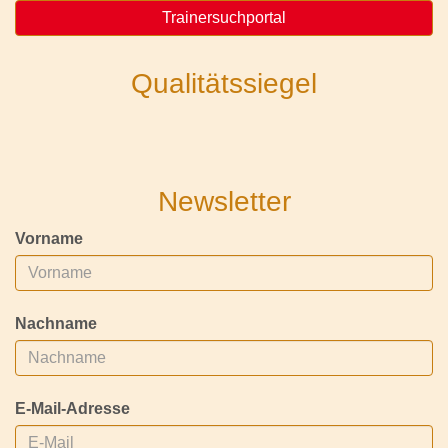
Trainersuchportal
Qualitätssiegel
Newsletter
Vorname
Nachname
E-Mail-Adresse