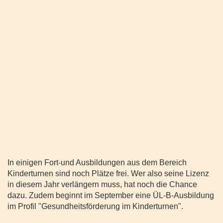
In einigen Fort-und Ausbildungen aus dem Bereich
Kinderturnen sind noch Plätze frei. Wer also seine Lizenz
in diesem Jahr verlängern muss, hat noch die Chance
dazu. Zudem beginnt im September eine ÜL-B-Ausbildung
im Profil "Gesundheitsförderung im Kinderturnen".