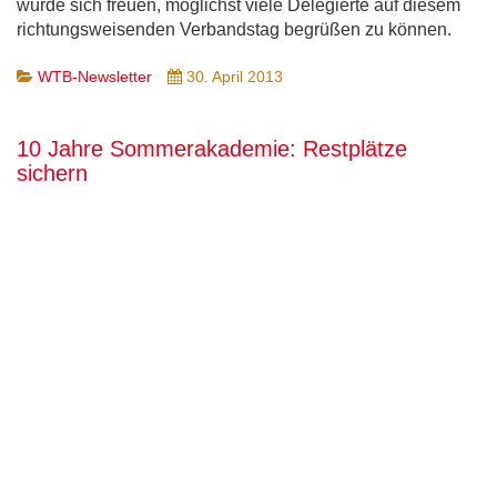
würde sich freuen, möglichst viele Delegierte auf diesem
richtungsweisenden Verbandstag begrüßen zu können.
WTB-Newsletter
30. April 2013
10 Jahre Sommerakademie: Restplätze
sichern