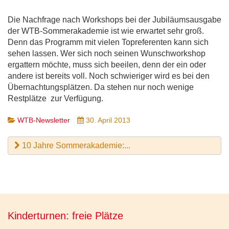
Die Nachfrage nach Workshops bei der Jubiläumsausgabe
der WTB-Sommerakademie ist wie erwartet sehr groß.
Denn das Programm mit vielen Topreferenten kann sich
sehen lassen. Wer sich noch seinen Wunschworkshop
ergattern möchte, muss sich beeilen, denn der ein oder
andere ist bereits voll. Noch schwieriger wird es bei den
Übernachtungsplätzen. Da stehen nur noch wenige
Restplätze zur Verfügung.
WTB-Newsletter
30. April 2013
10 Jahre Sommerakademie:...
Kinderturnen: freie Plätze