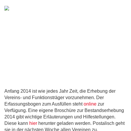
Anfang 2014 ist wie jedes Jahr Zeit, die Erhebung der
Vereins- und Funktionsträger vorzunehmen. Der
Erfassungsbogen zum Ausfüllen steht
online
zur
Verfügung. Eine eigene Broschüre zur Bestandserhebung
2014 gibt wichtige Erläuterungen und Hilfestellungen.
Diese kann
hier
herunter geladen werden. Postalisch geht
sie in der nächsten Woche allen Vereinen zu.