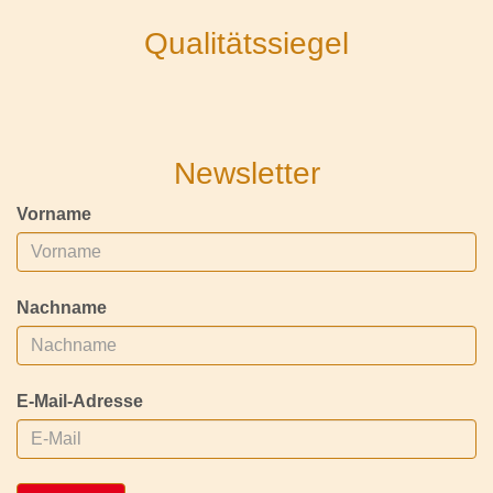
Qualitätssiegel
Newsletter
Vorname
Nachname
E-Mail-Adresse