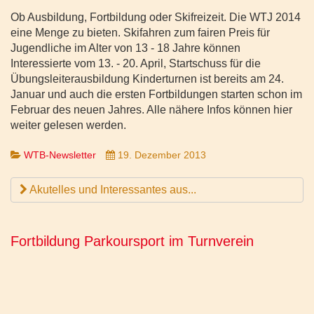
Ob Ausbildung, Fortbildung oder Skifreizeit. Die WTJ 2014
eine Menge zu bieten. Skifahren zum fairen Preis für
Jugendliche im Alter von 13 - 18 Jahre können
Interessierte vom 13. - 20. April, Startschuss für die
Übungsleiterausbildung Kinderturnen ist bereits am 24.
Januar und auch die ersten Fortbildungen starten schon im
Februar des neuen Jahres. Alle nähere Infos können hier
weiter gelesen werden.
WTB-Newsletter
19. Dezember 2013
Akutelles und Interessantes aus...
Fortbildung Parkoursport im Turnverein