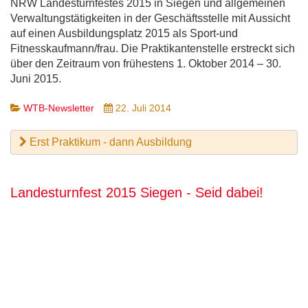
NRW Landesturnfestes 2015 in Siegen und allgemeinen
Verwaltungstätigkeiten in der Geschäftsstelle mit Aussicht
auf einen Ausbildungsplatz 2015 als Sport-und
Fitnesskaufmann/frau. Die Praktikantenstelle erstreckt sich
über den Zeitraum von frühestens 1. Oktober 2014 – 30.
Juni 2015.
WTB-Newsletter
22. Juli 2014
Erst Praktikum - dann Ausbildung
Landesturnfest 2015 Siegen - Seid dabei!