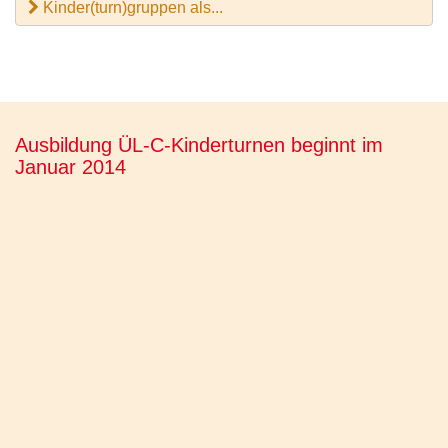
Kinder(turn)gruppen als...
Ausbildung ÜL-C-Kinderturnen beginnt im
Januar 2014