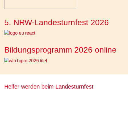
5. NRW-Landesturnfest 2026
Bildungsprogramm 2026 online
Helfer werden beim Landesturnfest