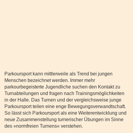
Parkoursport kann mittlerweile als Trend bei jungen
Menschen bezeichnet werden. Immer mehr
parkourbegeisterte Jugendliche suchen den Kontakt zu
Turnabteilungen und fragen nach Trainingsmöglichkeiten
in der Halle. Das Turnen und der vergleichsweise junge
Parkoursport teilen eine enge Bewegungsverwandtschaft.
So lässt sich Parkoursport als eine Weiterentwicklung und
neue Zusammenstellung turnerischer Übungen im Sinne
des »normfreien Turnens« verstehen.