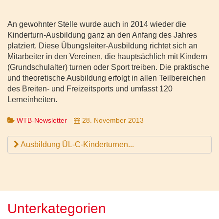
An gewohnter Stelle wurde auch in 2014 wieder die
Kinderturn-Ausbildung ganz an den Anfang des Jahres
platziert. Diese Übungsleiter-Ausbildung richtet sich an
Mitarbeiter in den Vereinen, die hauptsächlich mit Kindern
(Grundschulalter) turnen oder Sport treiben. Die praktische
und theoretische Ausbildung erfolgt in allen Teilbereichen
des Breiten- und Freizeitsports und umfasst 120
Lerneinheiten.
WTB-Newsletter
28. November 2013
Ausbildung ÜL-C-Kinderturnen...
Unterkategorien