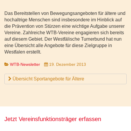
Das Bereitstellen von Bewegungsangeboten für ältere und
hochaltrige Menschen sind insbesondere im Hinblick auf
die Prävention von Stürzen eine wichtige Aufgabe unserer
Vereine. Zahlreiche WTB-Vereine engagieren sich bereits
auf diesem Gebiet. Der Westfälische Turnerbund hat nun
eine Übersicht alle Angebote für diese Zielgruppe in
Westfalen erstellt.
WTB-Newsletter
19. Dezember 2013
Übersicht Sportangebote für Ältere
Jetzt Vereinsfunktionsträger erfassen