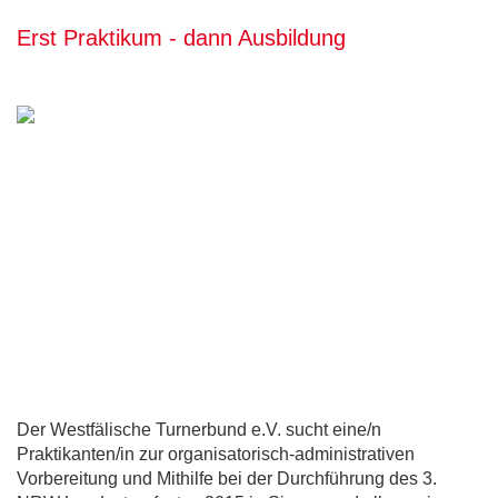
Erst Praktikum - dann Ausbildung
Der Westfälische Turnerbund e.V. sucht eine/n
Praktikanten/in zur organisatorisch-administrativen
Vorbereitung und Mithilfe bei der Durchführung des 3.