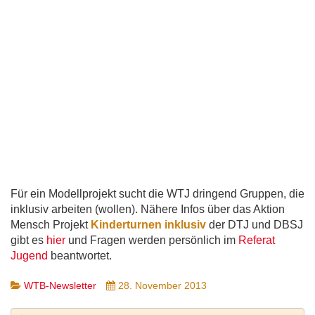
Für ein Modellprojekt sucht die WTJ dringend Gruppen, die
inklusiv arbeiten (wollen). Nähere Infos über das Aktion
Mensch Projekt
Kinderturnen inklusiv
der DTJ und DBSJ
gibt es
hier
und Fragen werden persönlich im
Referat
Jugend
beantwortet.
WTB-Newsletter
28. November 2013