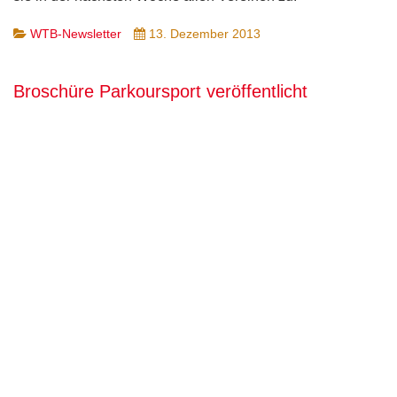
WTB-Newsletter
13. Dezember 2013
Broschüre Parkoursport veröffentlicht