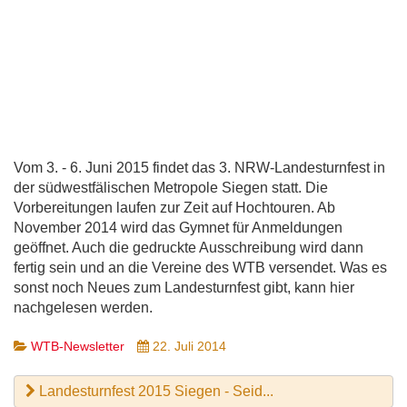
Vom 3. - 6. Juni 2015 findet das 3. NRW-Landesturnfest in
der südwestfälischen Metropole Siegen statt. Die
Vorbereitungen laufen zur Zeit auf Hochtouren. Ab
November 2014 wird das Gymnet für Anmeldungen
geöffnet. Auch die gedruckte Ausschreibung wird dann
fertig sein und an die Vereine des WTB versendet. Was es
sonst noch Neues zum Landesturnfest gibt, kann hier
nachgelesen werden.
WTB-Newsletter
22. Juli 2014
Landesturnfest 2015 Siegen - Seid...