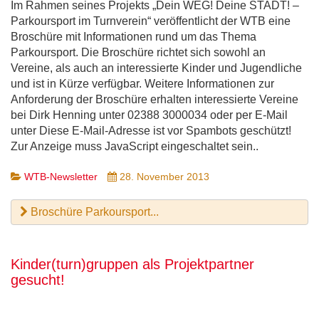
Im Rahmen seines Projekts „Dein WEG! Deine STADT! –
Parkoursport im Turnverein“ veröffentlicht der WTB eine
Broschüre mit Informationen rund um das Thema
Parkoursport. Die Broschüre richtet sich sowohl an
Vereine, als auch an interessierte Kinder und Jugendliche
und ist in Kürze verfügbar. Weitere Informationen zur
Anforderung der Broschüre erhalten interessierte Vereine
bei Dirk Henning unter 02388 3000034 oder per E-Mail
unter
Diese E-Mail-Adresse ist vor Spambots geschützt!
Zur Anzeige muss JavaScript eingeschaltet sein.
.
WTB-Newsletter
28. November 2013
Broschüre Parkoursport...
Kinder(turn)gruppen als Projektpartner
gesucht!