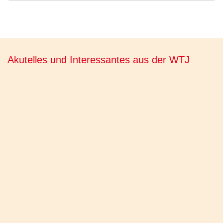
Akutelles und Interessantes aus der WTJ