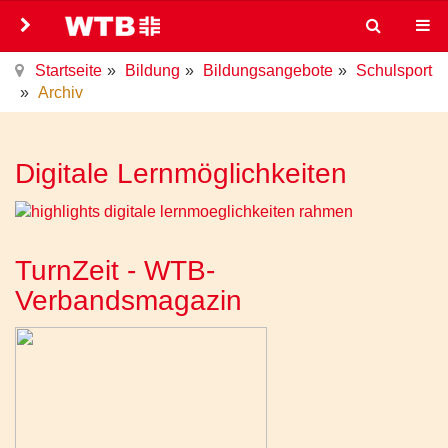
Startseite
Bildung
Bildungsangebote
Schulsport
Archiv
Digitale Lernmöglichkeiten
TurnZeit - WTB-
Verbandsmagazin