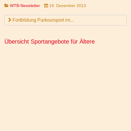
WTB-Newsletter
19. Dezember 2013
Fortbildung Parkoursport im...
Übersicht Sportangebote für Ältere