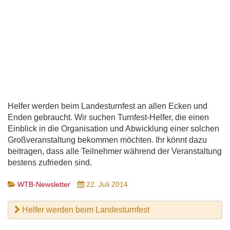
Helfer werden beim Landesturnfest an allen Ecken und
Enden gebraucht. Wir suchen Turnfest-Helfer, die einen
Einblick in die Organisation und Abwicklung einer solchen
Großveranstaltung bekommen möchten. Ihr könnt dazu
beitragen, dass alle Teilnehmer während der Veranstaltung
bestens zufrieden sind.
WTB-Newsletter
22. Juli 2014
Helfer werden beim Landesturnfest