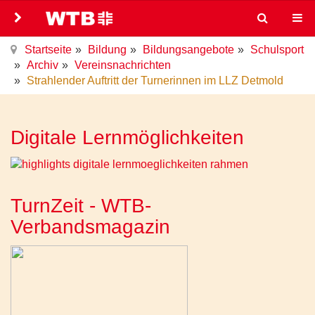
Startseite
Bildung
Bildungsangebote
Schulsport
Archiv
Vereinsnachrichten
Strahlender Auftritt der Turnerinnen im LLZ Detmold
Digitale Lernmöglichkeiten
TurnZeit - WTB-
Verbandsmagazin