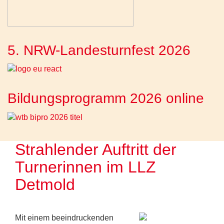
5. NRW-Landesturnfest 2026
Bildungsprogramm 2026 online
Strahlender Auftritt der
Turnerinnen im LLZ
Detmold
Mit einem beeindruckenden