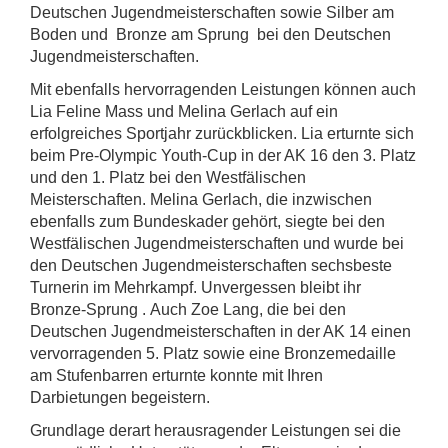
Deutschen Jugendmeisterschaften sowie Silber am
Boden und Bronze am Sprung bei den Deutschen
Jugendmeisterschaften.
Mit ebenfalls hervorragenden Leistungen können auch
Lia Feline Mass und Melina Gerlach auf ein
erfolgreiches Sportjahr zurückblicken. Lia erturnte sich
beim Pre-Olympic Youth-Cup in der AK 16 den 3. Platz
und den 1. Platz bei den Westfälischen
Meisterschaften. Melina Gerlach, die inzwischen
ebenfalls zum Bundeskader gehört, siegte bei den
Westfälischen Jugendmeisterschaften und wurde bei
den Deutschen Jugendmeisterschaften sechsbeste
Turnerin im Mehrkampf. Unvergessen bleibt ihr
Bronze-Sprung . Auch Zoe Lang, die bei den
Deutschen Jugendmeisterschaften in der AK 14 einen
vervorragenden 5. Platz sowie eine Bronzemedaille
am Stufenbarren erturnte konnte mit Ihren
Darbietungen begeistern.
Grundlage derart herausragender Leistungen sei die