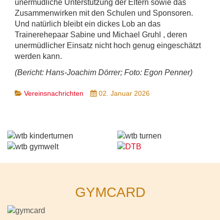
unermüdliche Unterstützung der Eltern sowie das
Zusammenwirken mit den Schulen und Sponsoren.
Und natürlich bleibt ein dickes Lob an das
Trainerehepaar Sabine und Michael Gruhl , deren
unermüdlicher Einsatz nicht hoch genug eingeschätzt
werden kann.
(Bericht: Hans-Joachim Dörrer; Foto: Egon Penner)
Vereinsnachrichten
02. Januar 2026
GYMCARD