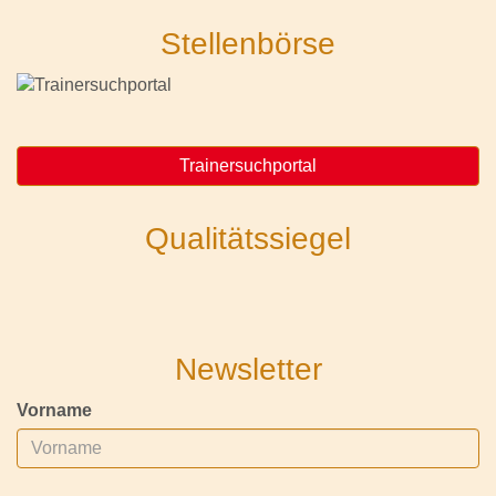
Stellenbörse
Trainersuchportal
Qualitätssiegel
Newsletter
Vorname