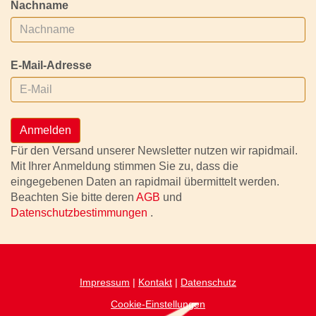
Nachname
E-Mail-Adresse
Anmelden
Für den Versand unserer Newsletter nutzen wir rapidmail.
Mit Ihrer Anmeldung stimmen Sie zu, dass die
eingegebenen Daten an rapidmail übermittelt werden.
Beachten Sie bitte deren
AGB
und
Datenschutzbestimmungen
.
Impressum
|
Kontakt
|
Datenschutz
Cookie-Einstellungen