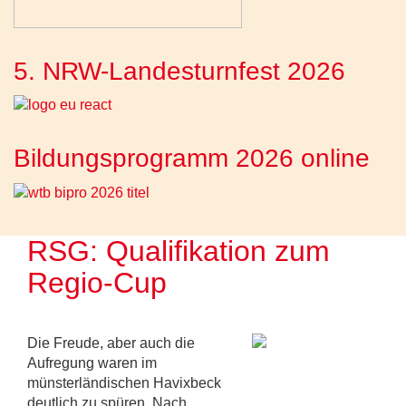
5. NRW-Landesturnfest 2026
Bildungsprogramm 2026 online
RSG: Qualifikation zum
Regio-Cup
Die Freude, aber auch die
Aufregung waren im
münsterländischen Havixbeck
deutlich zu spüren. Nach