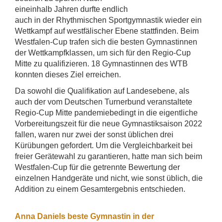
eineinhalb Jahren durfte endlich
auch in der Rhythmischen Sportgymnastik wieder ein
Wettkampf auf westfälischer Ebene stattfinden. Beim
Westfalen-Cup trafen sich die besten Gymnastinnen
der Wettkampfklassen, um sich für den Regio-Cup
Mitte zu qualifizieren. 18 Gymnastinnen des WTB
konnten dieses Ziel erreichen.
Da sowohl die Qualifikation auf Landesebene, als
auch der vom Deutschen Turnerbund veranstaltete
Regio-Cup Mitte pandemiebedingt in die eigentliche
Vorbereitungszeit für die neue Gymnastiksaison 2022
fallen, waren nur zwei der sonst üblichen drei
Kürübungen gefordert. Um die Vergleichbarkeit bei
freier Gerätewahl zu garantieren, hatte man sich beim
Westfalen-Cup für die getrennte Bewertung der
einzelnen Handgeräte und nicht, wie sonst üblich, die
Addition zu einem Gesamtergebnis entschieden.
Anna Daniels beste Gymnastin in der