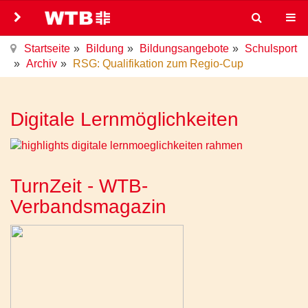
Startseite
Bildung
Bildungsangebote
Schulsport
Archiv
RSG: Qualifikation zum Regio-Cup
Digitale Lernmöglichkeiten
TurnZeit - WTB-
Verbandsmagazin