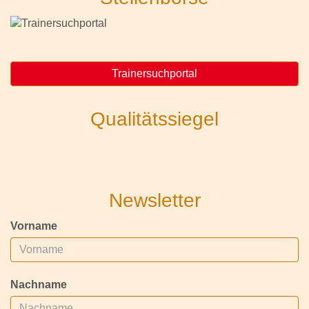
Trainersuchportal
Qualitätssiegel
Newsletter
Vorname
Nachname