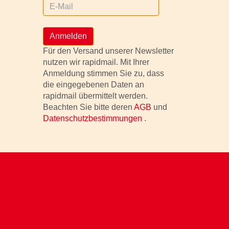
Anmelden
Für den Versand unserer Newsletter
nutzen wir rapidmail. Mit Ihrer
Anmeldung stimmen Sie zu, dass
die eingegebenen Daten an
rapidmail übermittelt werden.
Beachten Sie bitte deren
AGB
und
Datenschutzbestimmungen
.