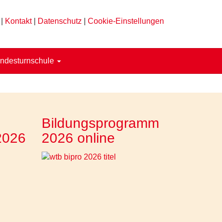
|
Kontakt
|
Datenschutz
|
Cookie-Einstellungen
ndesturnschule
Bildungsprogramm
2026
2026 online