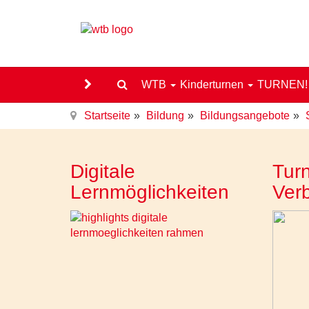
WTB
Kinderturnen
TURNEN
Startseite
Bildung
Bildungsangebote
Digitale
Turn
Lernmöglichkeiten
Ver