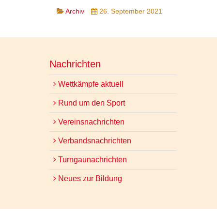
Archiv
26. September 2021
Nachrichten
Wettkämpfe aktuell
Rund um den Sport
Vereinsnachrichten
Verbandsnachrichten
Turngaunachrichten
Neues zur Bildung