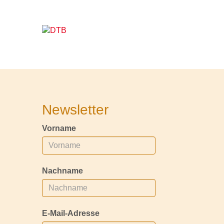
Newsletter
Vorname
Nachname
E-Mail-Adresse