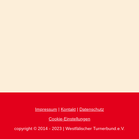
Impressum
|
Kontakt
|
Datenschutz
Cookie-Einstellungen
copyright © 2014 - 2023 | Westfälischer Turnerbund.e.V.