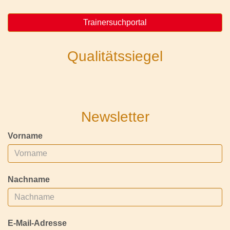
Trainersuchportal
Qualitätssiegel
Newsletter
Vorname
Nachname
E-Mail-Adresse