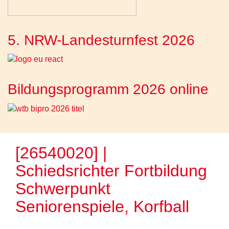
5. NRW-Landesturnfest 2026
Bildungsprogramm 2026 online
[26540020] |
Schiedsrichter Fortbildung
Schwerpunkt
Seniorenspiele, Korfball