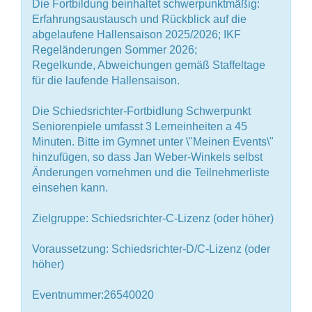
Die Fortbildung beinhaltet schwerpunktmäßig:
Erfahrungsaustausch und Rückblick auf die
abgelaufene Hallensaison 2025/2026; IKF
Regeländerungen Sommer 2026;
Regelkunde, Abweichungen gemäß Staffeltage
für die laufende Hallensaison.
Die Schiedsrichter-Fortbidlung Schwerpunkt
Seniorenpiele umfasst 3 Lerneinheiten a 45
Minuten. Bitte im Gymnet unter \"Meinen Events\"
hinzufügen, so dass Jan Weber-Winkels selbst
Änderungen vornehmen und die Teilnehmerliste
einsehen kann.
Zielgruppe: Schiedsrichter-C-Lizenz (oder höher)
Voraussetzung: Schiedsrichter-D/C-Lizenz (oder
höher)
Eventnummer:26540020