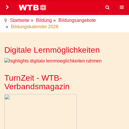
Startseite
Bildung
Bildungsangebote
Bildungskalender 2026
Digitale Lernmöglichkeiten
TurnZeit - WTB-
Verbandsmagazin