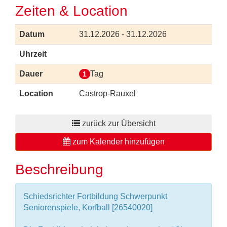
Zeiten & Location
Datum
31.12.2026 - 31.12.2026
Uhrzeit
Dauer
Tag
1
Location
Castrop-Rauxel
zurück zur Übersicht
zum Kalender hinzufügen
Beschreibung
Schiedsrichter Fortbildung Schwerpunkt
Seniorenspiele, Korfball [26540020]