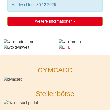
Meldeschluss:30.12.2026
weitere Informationen
GYMCARD
Stellenbörse