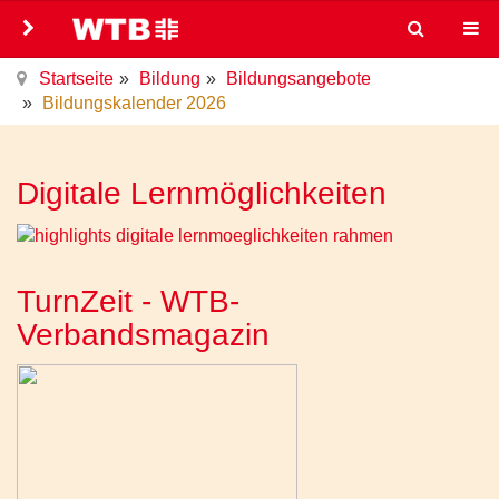
Startseite
Bildung
Bildungsangebote
Bildungskalender 2026
Digitale Lernmöglichkeiten
TurnZeit - WTB-
Verbandsmagazin