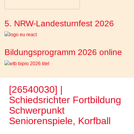
5. NRW-Landesturnfest 2026
Bildungsprogramm 2026 online
[26540030] |
Schiedsrichter Fortbildung
Schwerpunkt
Seniorenspiele, Korfball