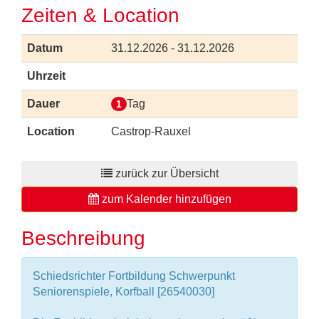
Zeiten & Location
Datum
31.12.2026 - 31.12.2026
Uhrzeit
Dauer
Tag
1
Location
Castrop-Rauxel
zurück zur Übersicht
zum Kalender hinzufügen
Beschreibung
Schiedsrichter Fortbildung Schwerpunkt
Seniorenspiele, Korfball [26540030]