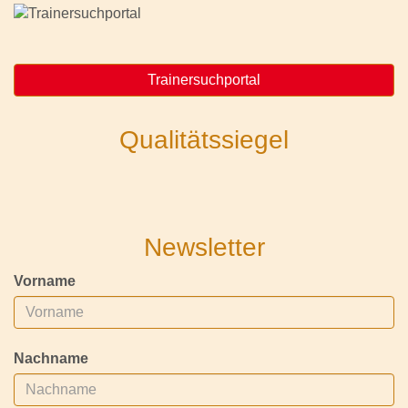
Trainersuchportal
Qualitätssiegel
Newsletter
Vorname
Nachname