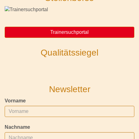
Trainersuchportal
Qualitätssiegel
Newsletter
Vorname
Nachname