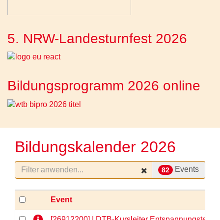
5. NRW-Landesturnfest 2026
Bildungsprogramm 2026 online
Bildungskalender 2026
Events
82
Event
[26912200] | DTB-Kursleiter Entspannungstechni