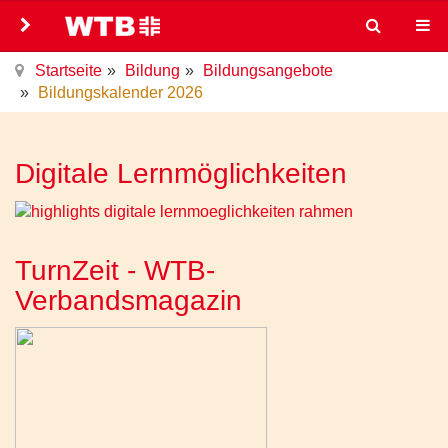
Startseite
Bildung
Bildungsangebote
Bildungskalender 2026
Digitale Lernmöglichkeiten
TurnZeit - WTB-
Verbandsmagazin