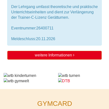
Der Lehrgang umfasst theoretische und praktische
Unterrichtseinheiten und dient zur Verlängerung
der Trainer-C-Lizenz Gerätturnen.
Eventnummer:26400711
Meldeschluss:20.11.2026
weitere Informationen
GYMCARD