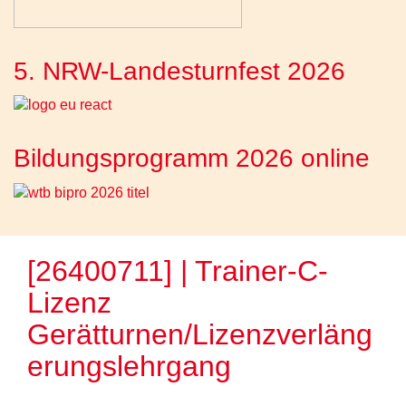
5. NRW-Landesturnfest 2026
Bildungsprogramm 2026 online
[26400711] | Trainer-C-
Lizenz
Gerätturnen/Lizenzverläng
erungslehrgang