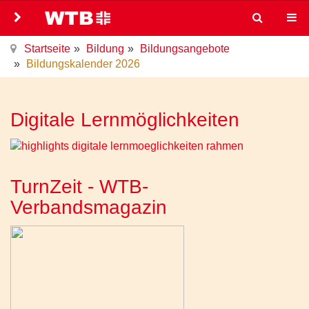
Startseite
Bildung
Bildungsangebote
Bildungskalender 2026
Digitale Lernmöglichkeiten
TurnZeit - WTB-
Verbandsmagazin