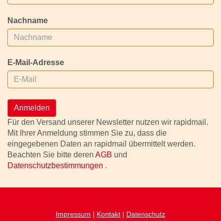
Nachname
E-Mail-Adresse
Anmelden
Für den Versand unserer Newsletter nutzen wir rapidmail.
Mit Ihrer Anmeldung stimmen Sie zu, dass die
eingegebenen Daten an rapidmail übermittelt werden.
Beachten Sie bitte deren
AGB
und
Datenschutzbestimmungen
.
Impressum
|
Kontakt
|
Datenschutz