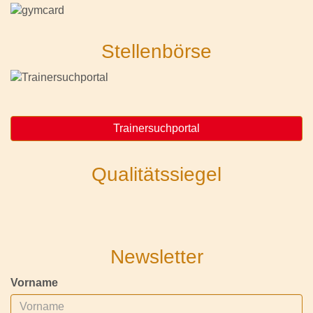
Stellenbörse
Trainersuchportal
Qualitätssiegel
Newsletter
Vorname