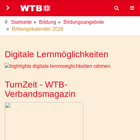
Startseite
Bildung
Bildungsangebote
Bildungskalender 2026
Digitale Lernmöglichkeiten
TurnZeit - WTB-
Verbandsmagazin