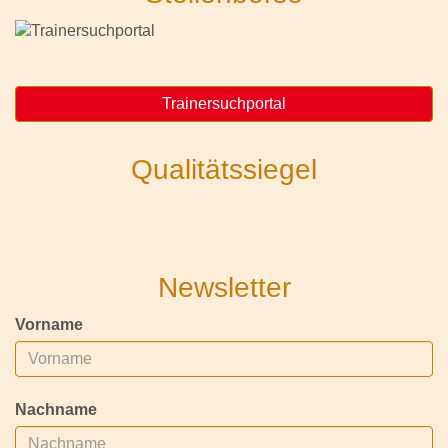
Trainersuchportal
Qualitätssiegel
Newsletter
Vorname
Nachname