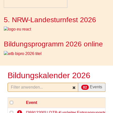
5. NRW-Landesturnfest 2026
Bildungsprogramm 2026 online
Bildungskalender 2026
Events
82
Event
[26912200] | DTB-Kursleiter Entspannungstechni