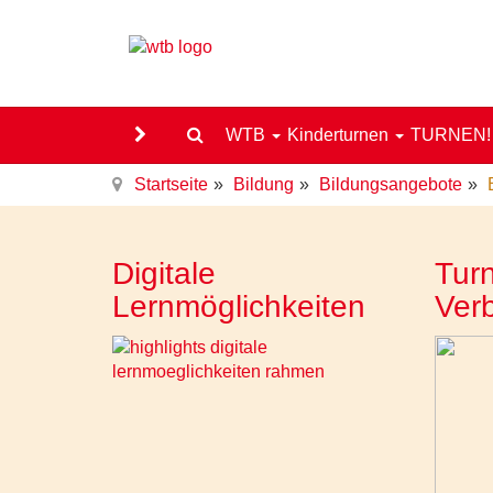
WTB
Kinderturnen
TURNEN
Startseite
Bildung
Bildungsangebote
Digitale
Turn
Lernmöglichkeiten
Ver