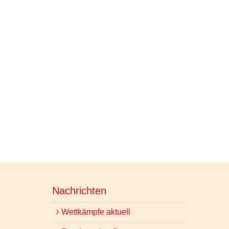
Nachrichten
Wettkämpfe aktuell