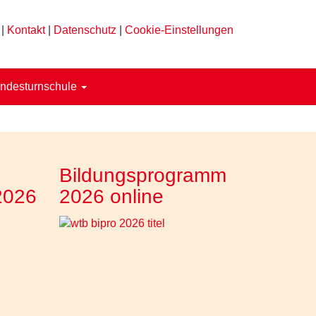
|
Kontakt
|
Datenschutz
|
Cookie-Einstellungen
ndesturnschule
Bildungsprogramm
2026
2026 online