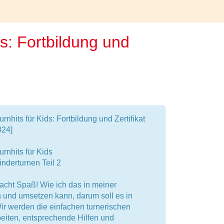
ds: Fortbildung und
rnhits für Kids: Fortbildung und Zertifikat
024]
urnhits für Kids
inderturnen Teil 2
acht Spaß! Wie ich das in meiner
 und umsetzen kann, darum soll es in
r werden die einfachen turnerischen
eiten, entsprechende Hilfen und