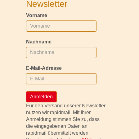
Newsletter
Vorname
Nachname
E-Mail-Adresse
Anmelden
Für den Versand unserer Newsletter
nutzen wir rapidmail. Mit Ihrer
Anmeldung stimmen Sie zu, dass
die eingegebenen Daten an
rapidmail übermittelt werden.