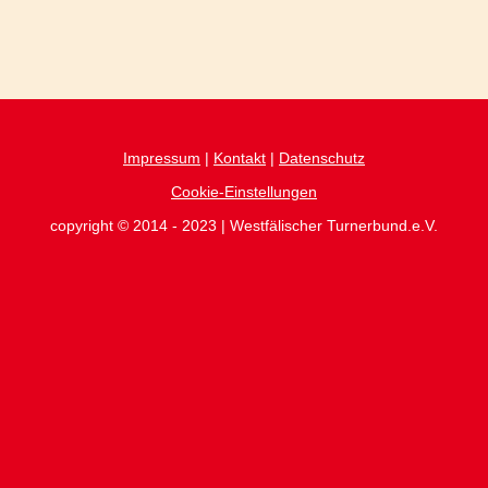
Impressum
|
Kontakt
|
Datenschutz
Cookie-Einstellungen
copyright © 2014 - 2023 | Westfälischer Turnerbund.e.V.