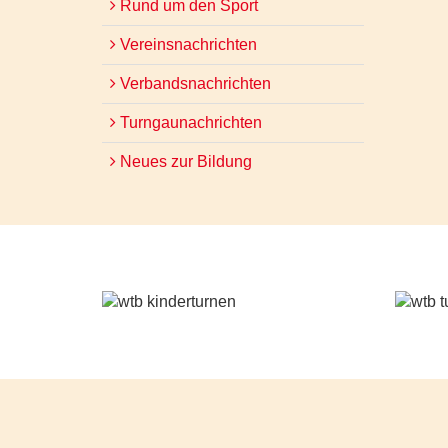
Rund um den Sport
Vereinsnachrichten
Verbandsnachrichten
Turngaunachrichten
Neues zur Bildung