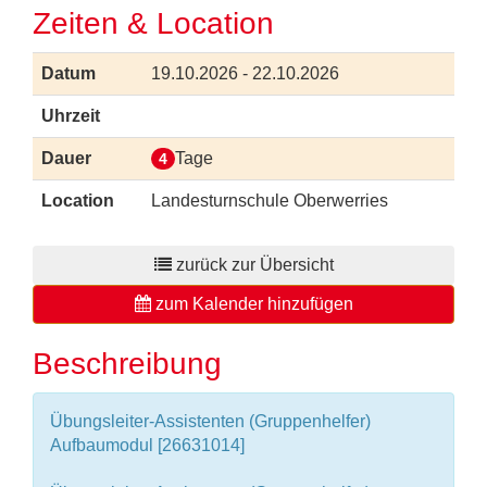
Zeiten & Location
Datum
19.10.2026 - 22.10.2026
Uhrzeit
Dauer
Tage
4
Location
Landesturnschule Oberwerries
zurück zur Übersicht
zum Kalender hinzufügen
Beschreibung
Übungsleiter-Assistenten (Gruppenhelfer)
Aufbaumodul [26631014]