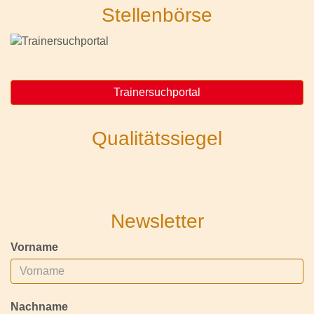
Stellenbörse
Trainersuchportal
Qualitätssiegel
Newsletter
Vorname
Nachname