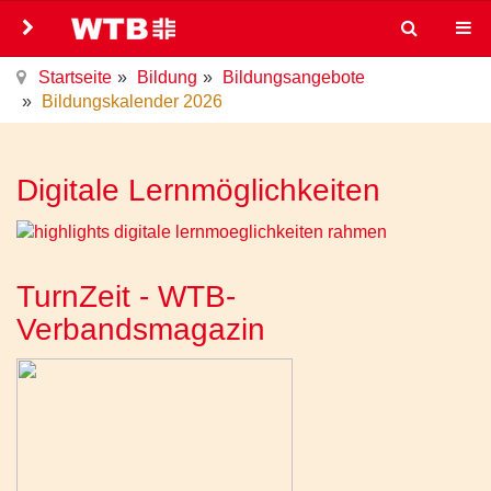
Startseite
Bildung
Bildungsangebote
Bildungskalender 2026
Digitale Lernmöglichkeiten
TurnZeit - WTB-
Verbandsmagazin