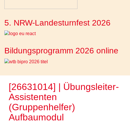
5. NRW-Landesturnfest 2026
Bildungsprogramm 2026 online
[26631014] | Übungsleiter-
Assistenten
(Gruppenhelfer)
Aufbaumodul