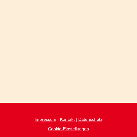
Impressum
|
Kontakt
|
Datenschutz
Cookie-Einstellungen