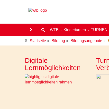
WTB
Kinderturnen
TURNEN
Startseite
Bildung
Bildungsangebote
Digitale
Turn
Lernmöglichkeiten
Ver