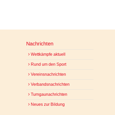
Nachrichten
Wettkämpfe aktuell
Rund um den Sport
Vereinsnachrichten
Verbandsnachrichten
Turngaunachrichten
Neues zur Bildung