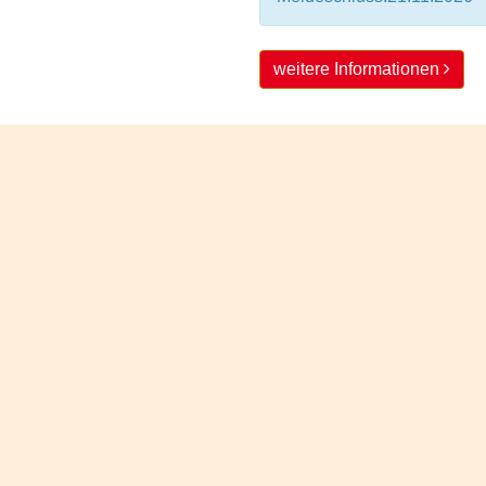
weitere Informationen