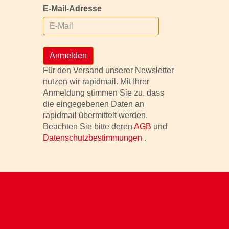
E-Mail-Adresse
Anmelden
Für den Versand unserer Newsletter
nutzen wir rapidmail. Mit Ihrer
Anmeldung stimmen Sie zu, dass
die eingegebenen Daten an
rapidmail übermittelt werden.
Beachten Sie bitte deren
AGB
und
Datenschutzbestimmungen
.