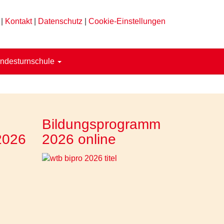
|
Kontakt
|
Datenschutz
|
Cookie-Einstellungen
ndesturnschule
Bildungsprogramm
2026
2026 online