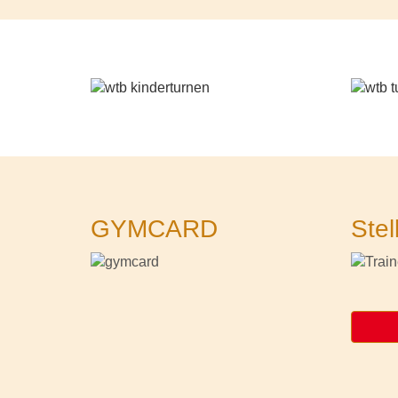
GYMCARD
Stel