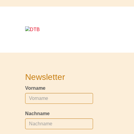
Newsletter
Vorname
Nachname