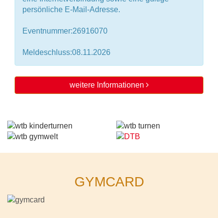
persönliche E-Mail-Adresse.
Eventnummer:26916070
Meldeschluss:08.11.2026
weitere Informationen
GYMCARD