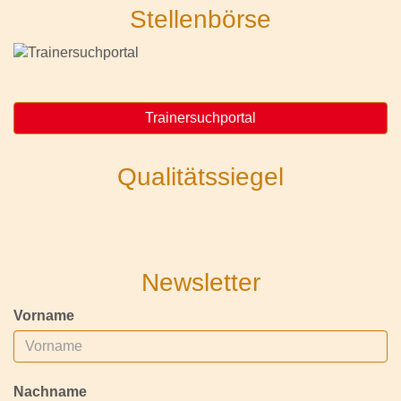
Stellenbörse
Trainersuchportal
Qualitätssiegel
Newsletter
Vorname
Nachname