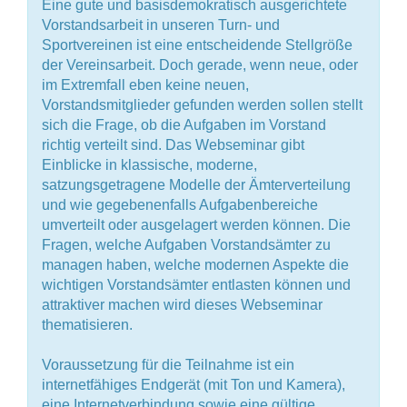
Eine gute und basisdemokratisch ausgerichtete
Vorstandsarbeit in unseren Turn- und
Sportvereinen ist eine entscheidende Stellgröße
der Vereinsarbeit. Doch gerade, wenn neue, oder
im Extremfall eben keine neuen,
Vorstandsmitglieder gefunden werden sollen stellt
sich die Frage, ob die Aufgaben im Vorstand
richtig verteilt sind. Das Webseminar gibt
Einblicke in klassische, moderne,
satzungsgetragene Modelle der Ämterverteilung
und wie gegebenenfalls Aufgabenbereiche
umverteilt oder ausgelagert werden können. Die
Fragen, welche Aufgaben Vorstandsämter zu
managen haben, welche modernen Aspekte die
wichtigen Vorstandsämter entlasten können und
attraktiver machen wird dieses Webseminar
thematisieren.
Voraussetzung für die Teilnahme ist ein
internetfähiges Endgerät (mit Ton und Kamera),
eine Internetverbindung sowie eine gültige