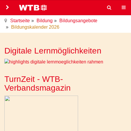
Startseite
Bildung
Bildungsangebote
Bildungskalender 2026
Digitale Lernmöglichkeiten
TurnZeit - WTB-
Verbandsmagazin