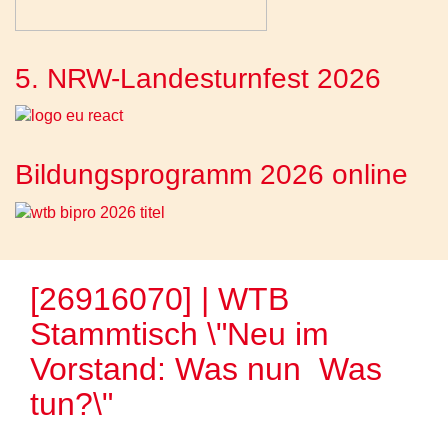
5. NRW-Landesturnfest 2026
Bildungsprogramm 2026 online
[26916070] | WTB
Stammtisch \"Neu im
Vorstand: Was nun  Was
tun?\"