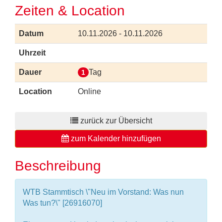
Zeiten & Location
Datum
10.11.2026 - 10.11.2026
Uhrzeit
Dauer
Tag
1
Location
Online
zurück zur Übersicht
zum Kalender hinzufügen
Beschreibung
WTB Stammtisch \"Neu im Vorstand: Was nun 
Was tun?\" [26916070]