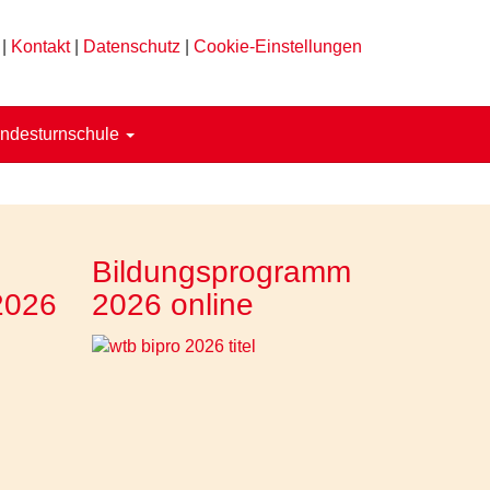
|
Kontakt
|
Datenschutz
|
Cookie-Einstellungen
ndesturnschule
Bildungsprogramm
2026
2026 online