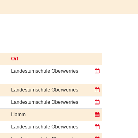
Ort
e
Landesturnschule Oberwerries
Landesturnschule Oberwerries
Landesturnschule Oberwerries
Hamm
e
Landesturnschule Oberwerries