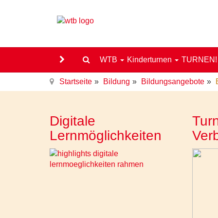
WTB
Kinderturnen
TURNEN
Startseite
Bildung
Bildungsangebote
Digitale
Turn
Lernmöglichkeiten
Ver