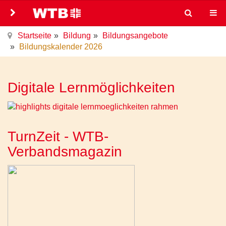
Startseite
Bildung
Bildungsangebote
Bildungskalender 2026
Digitale Lernmöglichkeiten
TurnZeit - WTB-
Verbandsmagazin