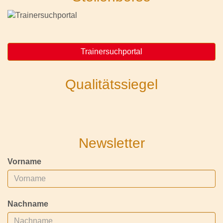
Trainersuchportal
Qualitätssiegel
Newsletter
Vorname
Nachname