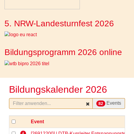
5. NRW-Landesturnfest 2026
Bildungsprogramm 2026 online
Bildungskalender 2026
Events
82
Event
[26912200] | DTB-Kursleiter Entspannungstechni