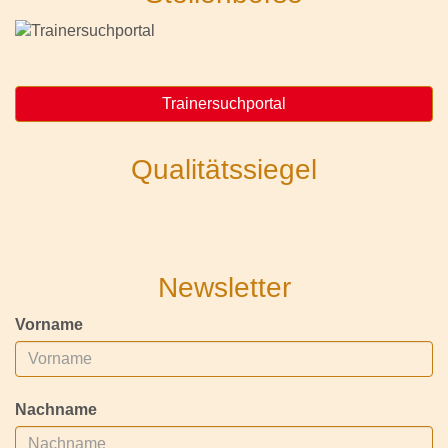
Trainersuchportal
Qualitätssiegel
Newsletter
Vorname
Nachname