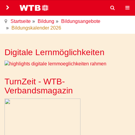
Startseite
Bildung
Bildungsangebote
Bildungskalender 2026
Digitale Lernmöglichkeiten
TurnZeit - WTB-
Verbandsmagazin