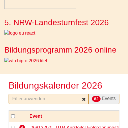
5. NRW-Landesturnfest 2026
Bildungsprogramm 2026 online
Bildungskalender 2026
Events
82
Event
[26912200] | DTB-Kursleiter Entspannungstechni