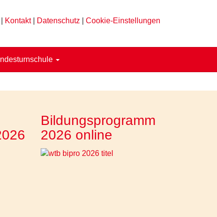
|
Kontakt
|
Datenschutz
|
Cookie-Einstellungen
ndesturnschule
Bildungsprogramm
2026
2026 online