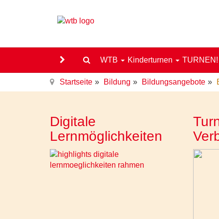
WTB
Kinderturnen
TURNEN
Startseite
Bildung
Bildungsangebote
Digitale
Turn
Lernmöglichkeiten
Ver