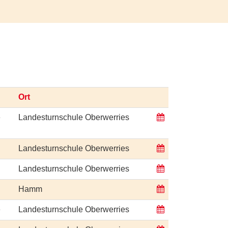
Ort
e
Landesturnschule Oberwerries
Landesturnschule Oberwerries
Landesturnschule Oberwerries
Hamm
e
Landesturnschule Oberwerries