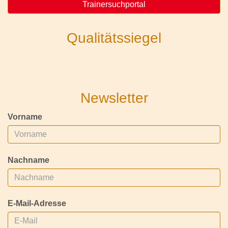
Trainersuchportal
Qualitätssiegel
Newsletter
Vorname
Nachname
E-Mail-Adresse