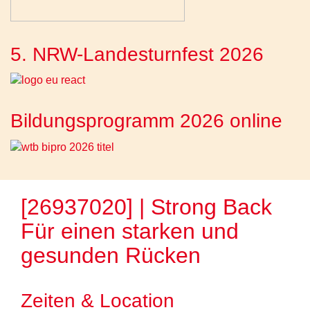
5. NRW-Landesturnfest 2026
Bildungsprogramm 2026 online
[26937020] | Strong Back 
Für einen starken und
gesunden Rücken
Zeiten & Location