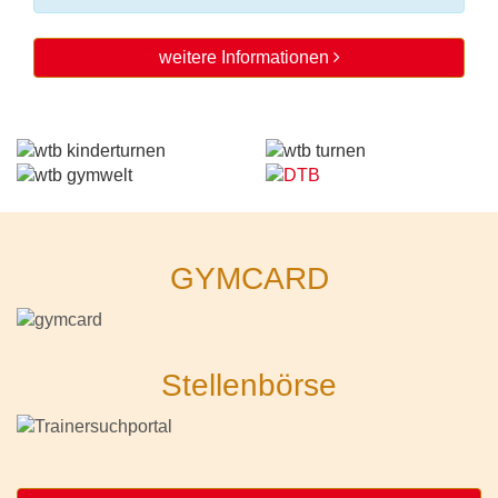
weitere Informationen
GYMCARD
Stellenbörse