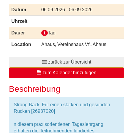
Datum
06.09.2026 - 06.09.2026
Uhrzeit
Dauer
Tag
1
Location
Ahaus, Vereinshaus VfL Ahaus
zurück zur Übersicht
zum Kalender hinzufügen
Beschreibung
Strong Back  Für einen starken und gesunden
Rücken [26937020]
n diesem praxisorientierten Tageslehrgang
erhalten die Teilnehmenden fundiertes