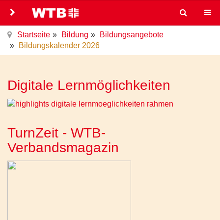
Startseite
Bildung
Bildungsangebote
Bildungskalender 2026
Digitale Lernmöglichkeiten
TurnZeit - WTB-
Verbandsmagazin