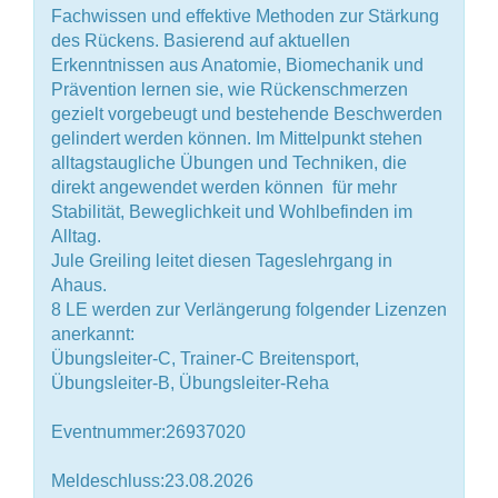
Fachwissen und effektive Methoden zur Stärkung
des Rückens. Basierend auf aktuellen
Erkenntnissen aus Anatomie, Biomechanik und
Prävention lernen sie, wie Rückenschmerzen
gezielt vorgebeugt und bestehende Beschwerden
gelindert werden können. Im Mittelpunkt stehen
alltagstaugliche Übungen und Techniken, die
direkt angewendet werden können  für mehr
Stabilität, Beweglichkeit und Wohlbefinden im
Alltag.
Jule Greiling leitet diesen Tageslehrgang in
Ahaus.
8 LE werden zur Verlängerung folgender Lizenzen
anerkannt:
Übungsleiter-C, Trainer-C Breitensport,
Übungsleiter-B, Übungsleiter-Reha
Eventnummer:26937020
Meldeschluss:23.08.2026