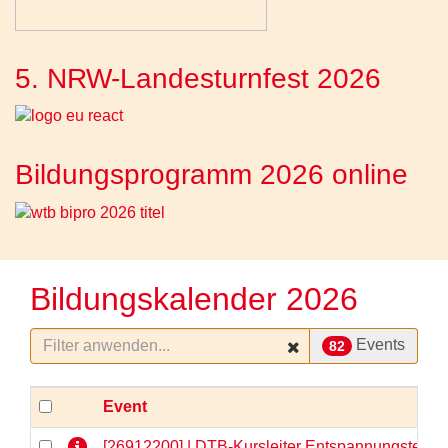
5. NRW-Landesturnfest 2026
Bildungsprogramm 2026 online
Bildungskalender 2026
Events
82
Event
[26912200] | DTB-Kursleiter Entspannungstechni