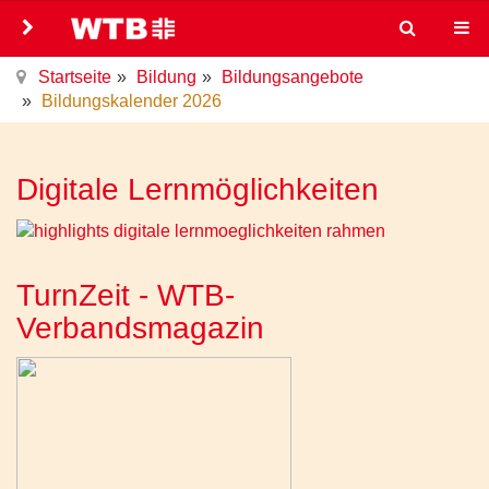
Startseite
Bildung
Bildungsangebote
Bildungskalender 2026
Digitale Lernmöglichkeiten
TurnZeit - WTB-
Verbandsmagazin