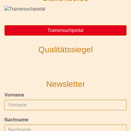
Trainersuchportal
Qualitätssiegel
Newsletter
Vorname
Nachname