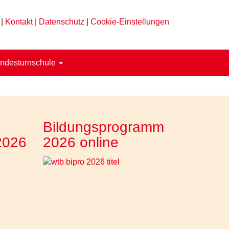
|
Kontakt
|
Datenschutz
|
Cookie-Einstellungen
ndesturnschule
Bildungsprogramm
2026
2026 online