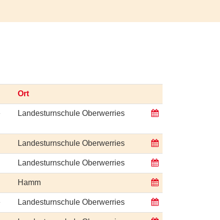
Ort
e
Landesturnschule Oberwerries
Landesturnschule Oberwerries
Landesturnschule Oberwerries
Hamm
e
Landesturnschule Oberwerries