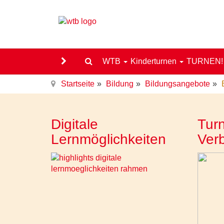
WTB
Kinderturnen
TURNEN
Startseite
Bildung
Bildungsangebote
Digitale
Turn
Lernmöglichkeiten
Ver