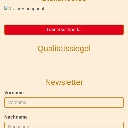
Trainersuchportal
Qualitätssiegel
Newsletter
Vorname
Nachname