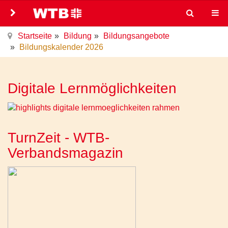
Startseite
Bildung
Bildungsangebote
Bildungskalender 2026
Digitale Lernmöglichkeiten
TurnZeit - WTB-
Verbandsmagazin