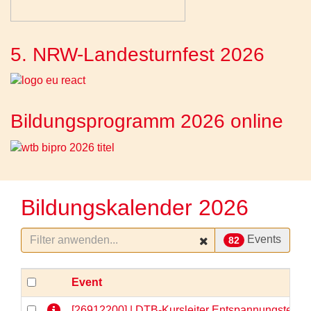
5. NRW-Landesturnfest 2026
Bildungsprogramm 2026 online
Bildungskalender 2026
Events
82
Event
[26912200] | DTB-Kursleiter Entspannungstechni