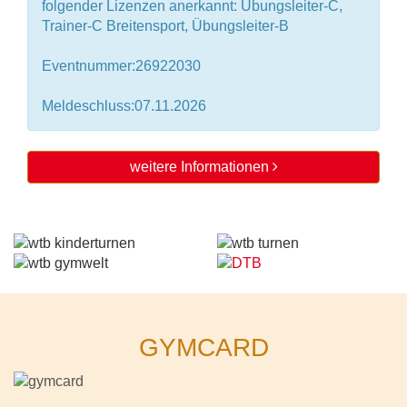
folgender Lizenzen anerkannt: Übungsleiter-C,
Trainer-C Breitensport, Übungsleiter-B
Eventnummer:26922030
Meldeschluss:07.11.2026
weitere Informationen
GYMCARD