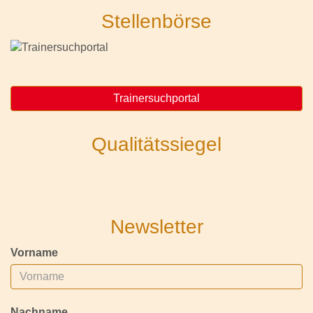
Stellenbörse
Trainersuchportal
Qualitätssiegel
Newsletter
Vorname
Nachname