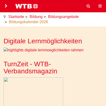
Startseite
Bildung
Bildungsangebote
Bildungskalender 2026
Digitale Lernmöglichkeiten
TurnZeit - WTB-
Verbandsmagazin