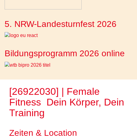
5. NRW-Landesturnfest 2026
Bildungsprogramm 2026 online
[26922030] | Female
Fitness  Dein Körper, Dein
Training
Zeiten & Location