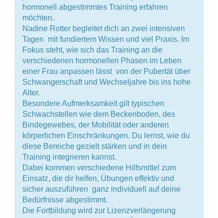
hormonell abgestimmtes Training erfahren
möchten.
Nadine Rotter begleitet dich an zwei intensiven
Tagen  mit fundiertem Wissen und viel Praxis. Im
Fokus steht, wie sich das Training an die
verschiedenen hormonellen Phasen im Leben
einer Frau anpassen lässt  von der Pubertät über
Schwangerschaft und Wechseljahre bis ins hohe
Alter.
Besondere Aufmerksamkeit gilt typischen
Schwachstellen wie dem Beckenboden, des
Bindegewebes, der Mobilität oder anderen
körperlichen Einschränkungen. Du lernst, wie du
diese Bereiche gezielt stärken und in dein
Training integrieren kannst.
Dabei kommen verschiedene Hilfsmittel zum
Einsatz, die dir helfen, Übungen effektiv und
sicher auszuführen  ganz individuell auf deine
Bedürfnisse abgestimmt.
Die Fortbildung wird zur Lizenzverlängerung