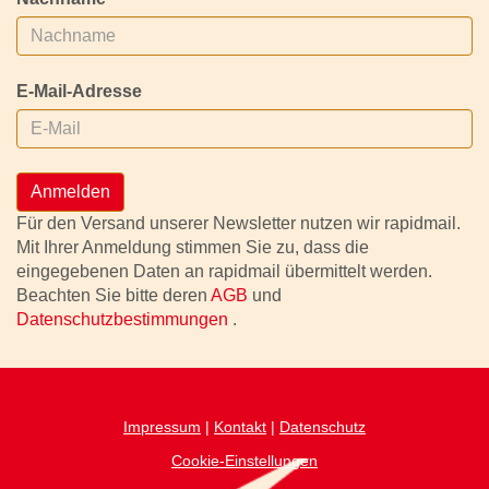
E-Mail-Adresse
Anmelden
Für den Versand unserer Newsletter nutzen wir rapidmail.
Mit Ihrer Anmeldung stimmen Sie zu, dass die
eingegebenen Daten an rapidmail übermittelt werden.
Beachten Sie bitte deren
AGB
und
Datenschutzbestimmungen
.
Impressum
|
Kontakt
|
Datenschutz
Cookie-Einstellungen