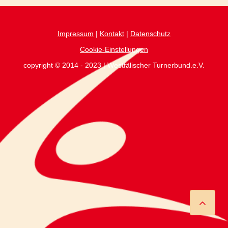
Impressum
|
Kontakt
|
Datenschutz
Cookie-Einstellungen
copyright © 2014 - 2023 | Westfälischer Turnerbund.e.V.