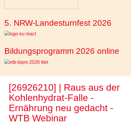
5. NRW-Landesturnfest 2026
Bildungsprogramm 2026 online
[26926210] | Raus aus der
Kohlenhydrat-Falle -
Ernährung neu gedacht -
WTB Webinar