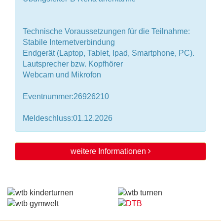
Technische Voraussetzungen für die Teilnahme:
Stabile Internetverbindung
Endgerät (Laptop, Tablet, Ipad, Smartphone, PC).
Lautsprecher bzw. Kopfhörer
Webcam und Mikrofon
Eventnummer:26926210
Meldeschluss:01.12.2026
weitere Informationen