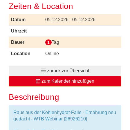
Zeiten & Location
Datum
05.12.2026 - 05.12.2026
Uhrzeit
Dauer
Tag
1
Location
Online
zurück zur Übersicht
zum Kalender hinzufügen
Beschreibung
Raus aus der Kohlenhydrat-Falle - Ernährung neu
gedacht - WTB Webinar [26926210]