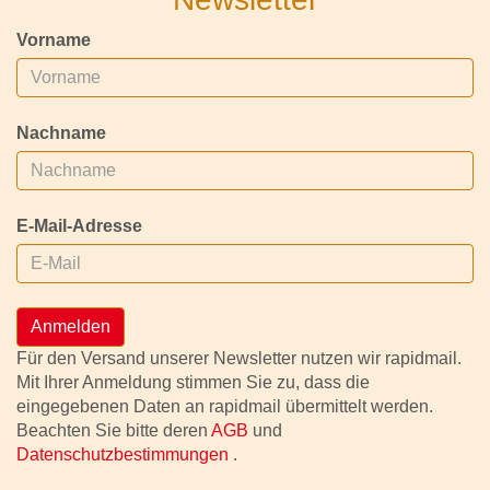
Vorname
Nachname
E-Mail-Adresse
Anmelden
Für den Versand unserer Newsletter nutzen wir rapidmail.
Mit Ihrer Anmeldung stimmen Sie zu, dass die
eingegebenen Daten an rapidmail übermittelt werden.
Beachten Sie bitte deren
AGB
und
Datenschutzbestimmungen
.