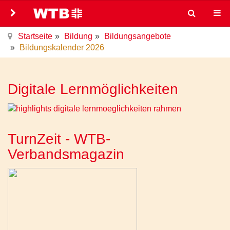
Startseite
Bildung
Bildungsangebote
Bildungskalender 2026
Digitale Lernmöglichkeiten
TurnZeit - WTB-
Verbandsmagazin