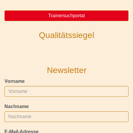
Trainersuchportal
Qualitätssiegel
Newsletter
Vorname
Nachname
E-Mail-Adresse