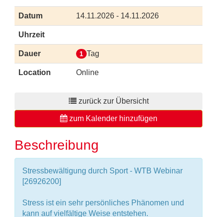
Datum
14.11.2026 - 14.11.2026
Uhrzeit
Dauer
Tag
1
Location
Online
zurück zur Übersicht
zum Kalender hinzufügen
Beschreibung
Stressbewältigung durch Sport - WTB Webinar
[26926200]
Stress ist ein sehr persönliches Phänomen und
kann auf vielfältige Weise entstehen.