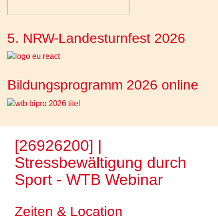
5. NRW-Landesturnfest 2026
Bildungsprogramm 2026 online
[26926200] |
Stressbewältigung durch
Sport - WTB Webinar
Zeiten & Location