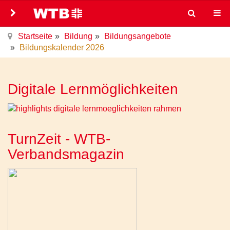
Startseite
Bildung
Bildungsangebote
Bildungskalender 2026
Digitale Lernmöglichkeiten
TurnZeit - WTB-
Verbandsmagazin