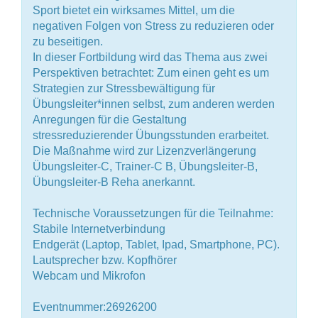
Sport bietet ein wirksames Mittel, um die
negativen Folgen von Stress zu reduzieren oder
zu beseitigen.
In dieser Fortbildung wird das Thema aus zwei
Perspektiven betrachtet: Zum einen geht es um
Strategien zur Stressbewältigung für
Übungsleiter*innen selbst, zum anderen werden
Anregungen für die Gestaltung
stressreduzierender Übungsstunden erarbeitet.
Die Maßnahme wird zur Lizenzverlängerung
Übungsleiter-C, Trainer-C B, Übungsleiter-B,
Übungsleiter-B Reha anerkannt.
Technische Voraussetzungen für die Teilnahme:
Stabile Internetverbindung
Endgerät (Laptop, Tablet, Ipad, Smartphone, PC).
Lautsprecher bzw. Kopfhörer
Webcam und Mikrofon
Eventnummer:26926200