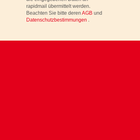
rapidmail übermittelt werden.
Beachten Sie bitte deren
AGB
und
Datenschutzbestimmungen
.