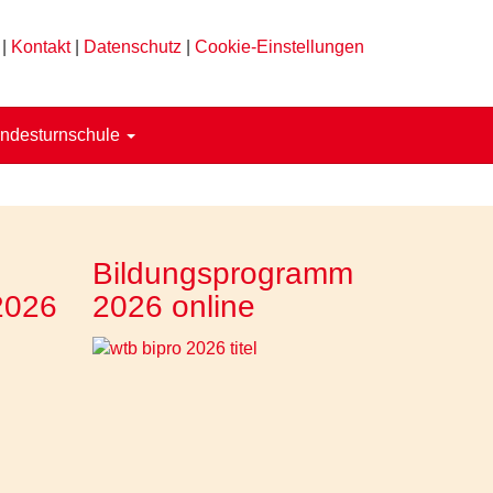
|
Kontakt
|
Datenschutz
|
Cookie-Einstellungen
ndesturnschule
Bildungsprogramm
2026
2026 online