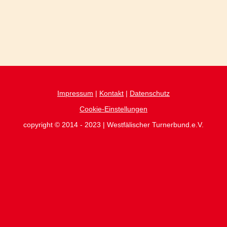
Impressum
|
Kontakt
|
Datenschutz
Cookie-Einstellungen
copyright © 2014 - 2023 | Westfälischer Turnerbund.e.V.