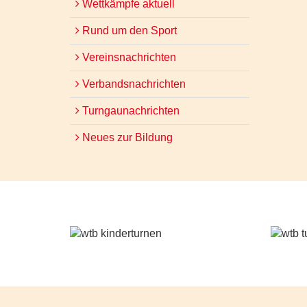
Wettkämpfe aktuell
Rund um den Sport
Vereinsnachrichten
Verbandsnachrichten
Turngaunachrichten
Neues zur Bildung