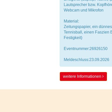
Lautsprecher bzw. Kopfhör
Webcam und Mikrofon
Material:
Zeitungspapier, ein dünne
Tennisball, einen Faszien B
Festigkeit)
Eventnummer:26926150
Meldeschluss:23.09.2026
weitere Informationen