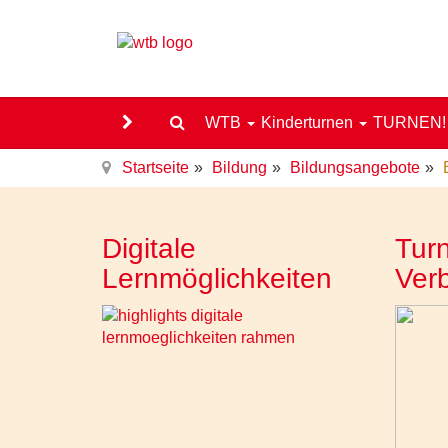
WTB
Kinderturnen
TURNEN
Startseite
Bildung
Bildungsangebote
Digitale
Turn
Lernmöglichkeiten
Ver