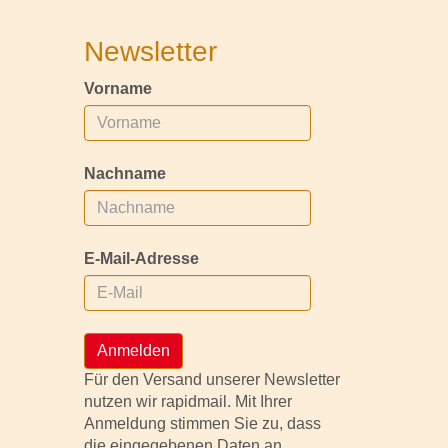
Newsletter
Vorname
Nachname
E-Mail-Adresse
Anmelden
Für den Versand unserer Newsletter
nutzen wir rapidmail. Mit Ihrer
Anmeldung stimmen Sie zu, dass
die eingegebenen Daten an