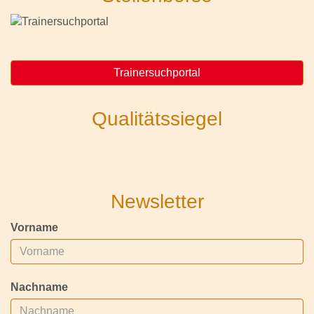
Trainersuchportal
Qualitätssiegel
Newsletter
Vorname
Nachname