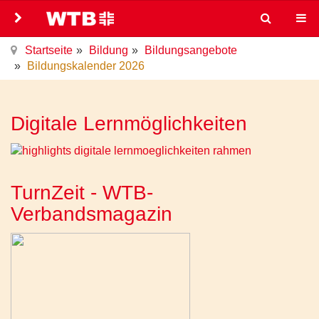
Startseite
Bildung
Bildungsangebote
Bildungskalender 2026
Digitale Lernmöglichkeiten
TurnZeit - WTB-
Verbandsmagazin