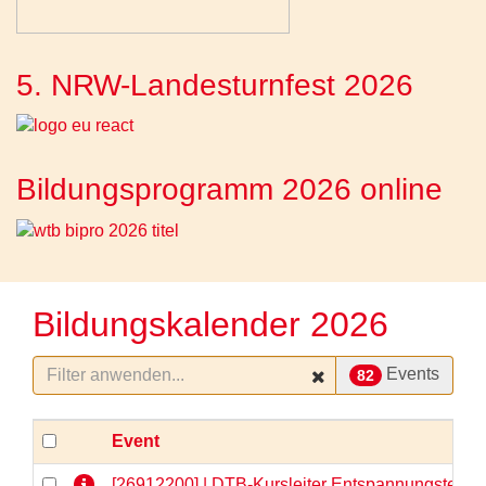
5. NRW-Landesturnfest 2026
Bildungsprogramm 2026 online
Bildungskalender 2026
Events
82
Event
[26912200] | DTB-Kursleiter Entspannungstechni