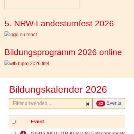
5. NRW-Landesturnfest 2026
Bildungsprogramm 2026 online
Bildungskalender 2026
Events
82
Event
[26912200] | DTB-Kursleiter Entspannungstechni