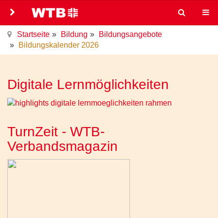
Startseite
Bildung
Bildungsangebote
Bildungskalender 2026
Digitale Lernmöglichkeiten
TurnZeit - WTB-
Verbandsmagazin