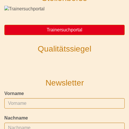
Trainersuchportal
Qualitätssiegel
Newsletter
Vorname
Nachname