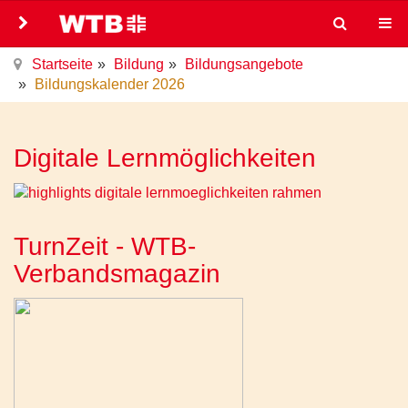
Startseite
Bildung
Bildungsangebote
Bildungskalender 2026
Digitale Lernmöglichkeiten
TurnZeit - WTB-
Verbandsmagazin