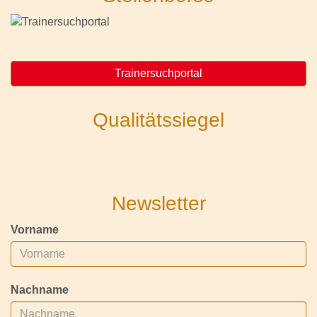
Trainersuchportal
Qualitätssiegel
Newsletter
Vorname
Nachname