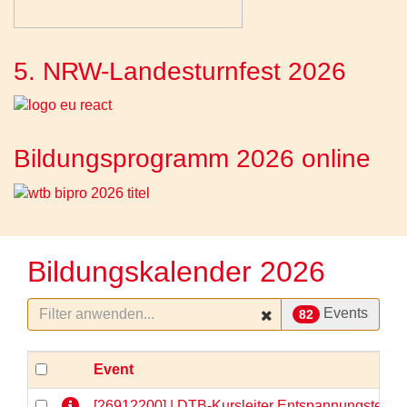
5. NRW-Landesturnfest 2026
Bildungsprogramm 2026 online
Bildungskalender 2026
Events
82
Event
[26912200] | DTB-Kursleiter Entspannungstechni