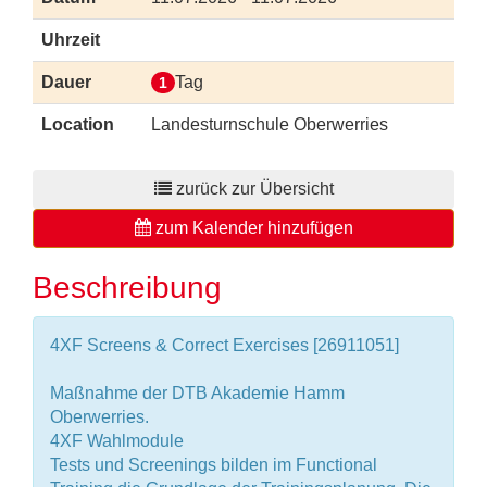
Uhrzeit
Dauer
Tag
1
Location
Landesturnschule Oberwerries
zurück zur Übersicht
zum Kalender hinzufügen
Beschreibung
4XF Screens & Correct Exercises [26911051]
Maßnahme der DTB Akademie Hamm
Oberwerries.
4XF Wahlmodule
Tests und Screenings bilden im Functional