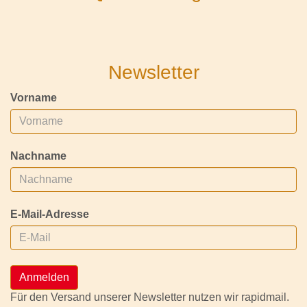
Newsletter
Vorname
Nachname
E-Mail-Adresse
Anmelden
Für den Versand unserer Newsletter nutzen wir rapidmail.