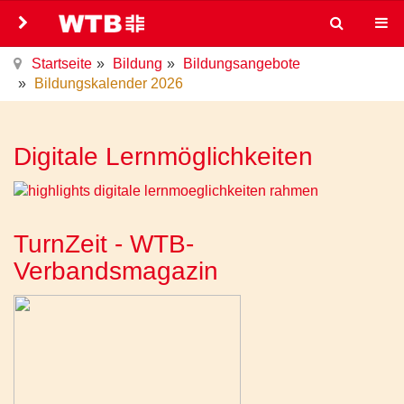
Startseite
Bildung
Bildungsangebote
Bildungskalender 2026
Digitale Lernmöglichkeiten
TurnZeit - WTB-
Verbandsmagazin