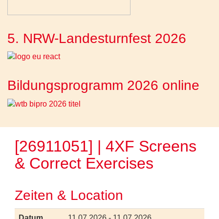
5. NRW-Landesturnfest 2026
Bildungsprogramm 2026 online
[26911051] | 4XF Screens
& Correct Exercises
Zeiten & Location
Datum
11.07.2026 - 11.07.2026