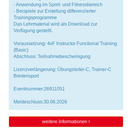
- Anwendung im Sport- und Fitnessbereich
- Beispiele zur Erstellung differenzierter
Trainingsprogramme
Das Lehrmaterial wird als Download zur
Verfügung gestellt.
Voraussetzung: 4xF Instructor Functional Training
(Basic)
Abschluss: Teilnahmebescheinigung
Lizenzverlängerung: Übungsleiter-C, Trainer-C
Breitensport
Eventnummer:26911051
Meldeschluss:30.06.2026
weitere Informationen