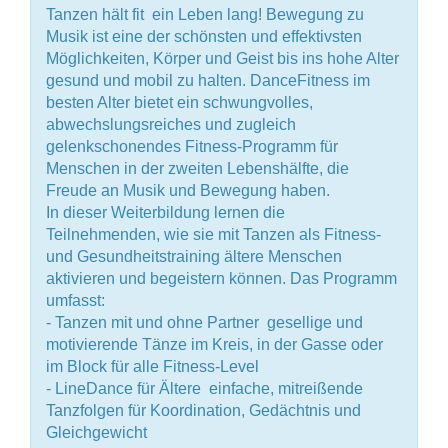
Tanzen hält fit  ein Leben lang! Bewegung zu
Musik ist eine der schönsten und effektivsten
Möglichkeiten, Körper und Geist bis ins hohe Alter
gesund und mobil zu halten. DanceFitness im
besten Alter bietet ein schwungvolles,
abwechslungsreiches und zugleich
gelenkschonendes Fitness-Programm für
Menschen in der zweiten Lebenshälfte, die
Freude an Musik und Bewegung haben.
In dieser Weiterbildung lernen die
Teilnehmenden, wie sie mit Tanzen als Fitness-
und Gesundheitstraining ältere Menschen
aktivieren und begeistern können. Das Programm
umfasst:
- Tanzen mit und ohne Partner  gesellige und
motivierende Tänze im Kreis, in der Gasse oder
im Block für alle Fitness-Level
- LineDance für Ältere  einfache, mitreißende
Tanzfolgen für Koordination, Gedächtnis und
Gleichgewicht