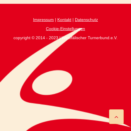
Impressum
|
Kontakt
|
Datenschutz
Cookie-Einstellungen
copyright © 2014 - 2023 | Westfälischer Turnerbund.e.V.