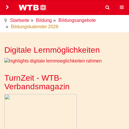
Startseite
Bildung
Bildungsangebote
Bildungskalender 2026
Digitale Lernmöglichkeiten
TurnZeit - WTB-
Verbandsmagazin