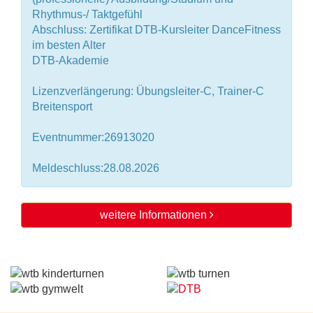
Rhythmus-/ Taktgefühl
Abschluss: Zertifikat DTB-Kursleiter DanceFitness
im besten Alter
DTB-Akademie
Lizenzverlängerung: Übungsleiter-C, Trainer-C
Breitensport
Eventnummer:26913020
Meldeschluss:28.08.2026
weitere Informationen