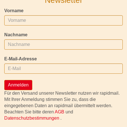
Newsletter
Vorname
Nachname
E-Mail-Adresse
Anmelden
Für den Versand unserer Newsletter nutzen wir rapidmail.
Mit Ihrer Anmeldung stimmen Sie zu, dass die
eingegebenen Daten an rapidmail übermittelt werden.
Beachten Sie bitte deren
AGB
und
Datenschutzbestimmungen
.