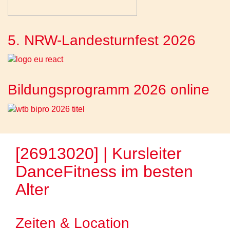
5. NRW-Landesturnfest 2026
Bildungsprogramm 2026 online
[26913020] | Kursleiter 
DanceFitness im besten
Alter
Zeiten & Location