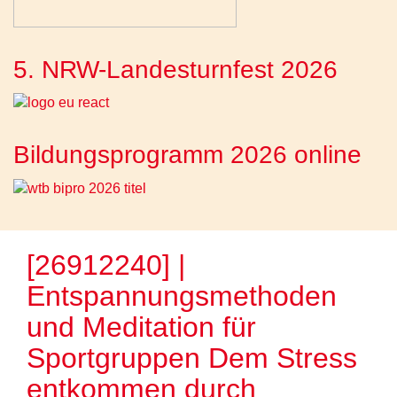
5. NRW-Landesturnfest 2026
Bildungsprogramm 2026 online
[26912240] |
Entspannungsmethoden
und Meditation für
Sportgruppen Dem Stress
entkommen durch