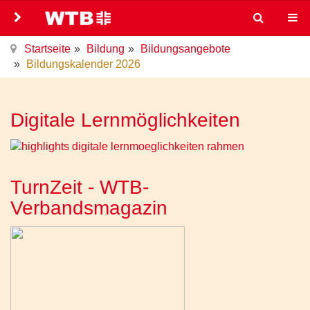
Startseite
Bildung
Bildungsangebote
Bildungskalender 2026
Digitale Lernmöglichkeiten
TurnZeit - WTB-
Verbandsmagazin