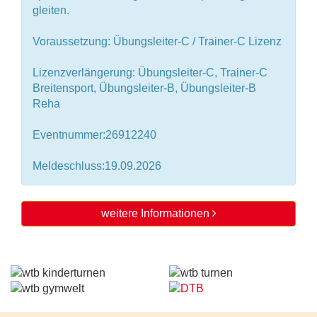
gleiten.
Voraussetzung: Übungsleiter-C / Trainer-C Lizenz
Lizenzverlängerung: Übungsleiter-C, Trainer-C
Breitensport, Übungsleiter-B, Übungsleiter-B
Reha
Eventnummer:26912240
Meldeschluss:19.09.2026
weitere Informationen