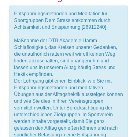
Entspannungsmethoden und Meditation für
Sportgruppen Dem Stress entkommen durch
Achtsamkeit und Entspannung [26912240]
Maßnahme der DTB Akademie Hamm
Schlaflosigkeit, das Kreisen unserer Gedanken,
die unaufhörlich rattern weil wir oft keinen Weg
finden abzuschalten, sind unangenehm und
lassen uns in unserem Alltag häufig Stress und
Hektik empfinden.
Der Lehrgang gibt einen Einblick, wie Sie mit
Entspannungsmethoden und meditativen
Übungen aus der Alltagshektik aussteigen können
und wie Sie dies in ihren Vereinsgruppen
vermitteln wollen. Unter Berücksichtigung der
unterschiedlichen Zielgruppen im Sportverein
werden Inhalte vorgestellt, damit Sie ganz
gelassen den Alltag genießen können und nach
sportlicher Belastung in eine Entspannung