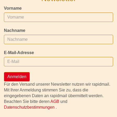
Vorname
Nachname
E-Mail-Adresse
Anmelden
Für den Versand unserer Newsletter nutzen wir rapidmail.
Mit Ihrer Anmeldung stimmen Sie zu, dass die
eingegebenen Daten an rapidmail übermittelt werden.
Beachten Sie bitte deren
AGB
und
Datenschutzbestimmungen
.