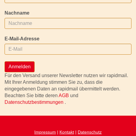
Nachname
E-Mail-Adresse
Anmelden
Für den Versand unserer Newsletter nutzen wir rapidmail.
Mit Ihrer Anmeldung stimmen Sie zu, dass die
eingegebenen Daten an rapidmail übermittelt werden.
Beachten Sie bitte deren
AGB
und
Datenschutzbestimmungen
.
Impressum
|
Kontakt
|
Datenschutz