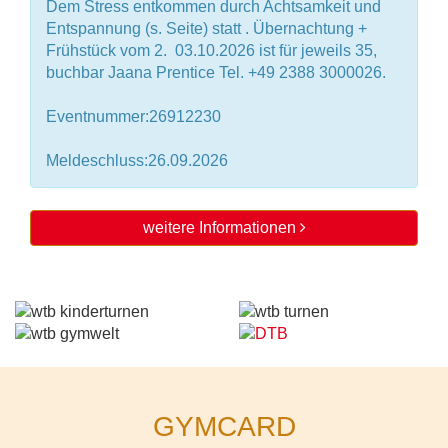
Dem Stress entkommen durch Achtsamkeit und
Entspannung (s. Seite) statt . Übernachtung +
Frühstück vom 2.  03.10.2026 ist für jeweils 35,
buchbar Jaana Prentice Tel. +49 2388 3000026.
Eventnummer:26912230
Meldeschluss:26.09.2026
weitere Informationen
GYMCARD