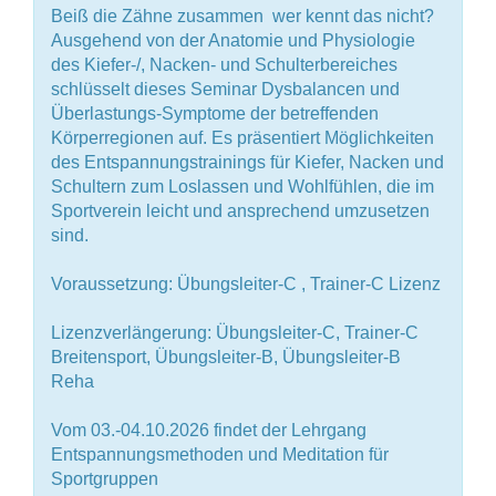
Beiß die Zähne zusammen  wer kennt das nicht?
Ausgehend von der Anatomie und Physiologie
des Kiefer-/, Nacken- und Schulterbereiches
schlüsselt dieses Seminar Dysbalancen und
Überlastungs-Symptome der betreffenden
Körperregionen auf. Es präsentiert Möglichkeiten
des Entspannungstrainings für Kiefer, Nacken und
Schultern zum Loslassen und Wohlfühlen, die im
Sportverein leicht und ansprechend umzusetzen
sind.
Voraussetzung: Übungsleiter-C , Trainer-C Lizenz
Lizenzverlängerung: Übungsleiter-C, Trainer-C
Breitensport, Übungsleiter-B, Übungsleiter-B
Reha
Vom 03.-04.10.2026 findet der Lehrgang
Entspannungsmethoden und Meditation für
Sportgruppen