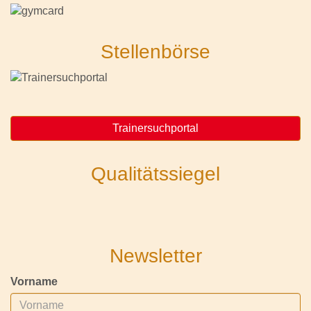
Stellenbörse
Trainersuchportal
Qualitätssiegel
Newsletter
Vorname