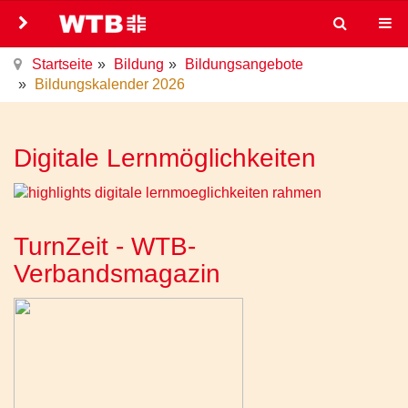
Startseite
Bildung
Bildungsangebote
Bildungskalender 2026
Digitale Lernmöglichkeiten
TurnZeit - WTB-
Verbandsmagazin