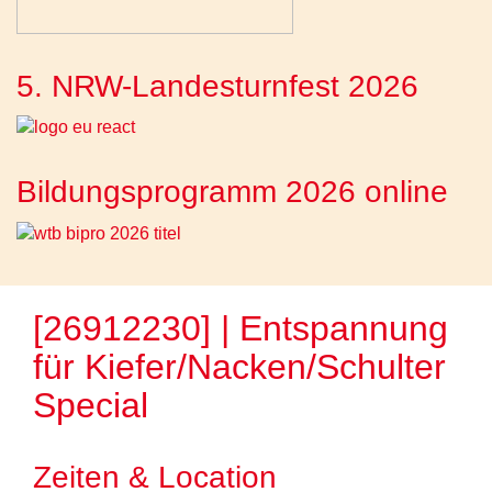
5. NRW-Landesturnfest 2026
Bildungsprogramm 2026 online
[26912230] | Entspannung
für Kiefer/Nacken/Schulter
Special
Zeiten & Location