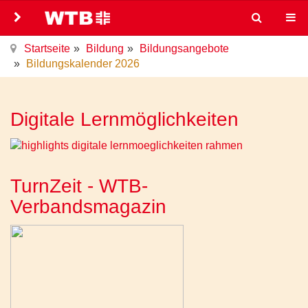
Startseite
Bildung
Bildungsangebote
Bildungskalender 2026
Digitale Lernmöglichkeiten
TurnZeit - WTB-
Verbandsmagazin