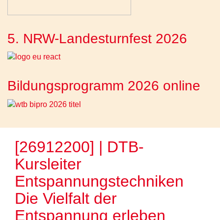
5. NRW-Landesturnfest 2026
Bildungsprogramm 2026 online
[26912200] | DTB-
Kursleiter
Entspannungstechniken
Die Vielfalt der
Entspannung erleben