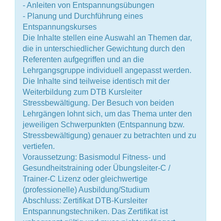
- Anleiten von Entspannungsübungen
- Planung und Durchführung eines
Entspannungskurses
Die Inhalte stellen eine Auswahl an Themen dar,
die in unterschiedlicher Gewichtung durch den
Referenten aufgegriffen und an die
Lehrgangsgruppe individuell angepasst werden.
Die Inhalte sind teilweise identisch mit der
Weiterbildung zum DTB Kursleiter
Stressbewältigung. Der Besuch von beiden
Lehrgängen lohnt sich, um das Thema unter den
jeweiligen Schwerpunkten (Entspannung bzw.
Stressbewältigung) genauer zu betrachten und zu
vertiefen.
Voraussetzung: Basismodul Fitness- und
Gesundheitstraining oder Übungsleiter-C /
Trainer-C Lizenz oder gleichwertige
(professionelle) Ausbildung/Studium
Abschluss: Zertifikat DTB-Kursleiter
Entspannungstechniken. Das Zertifikat ist