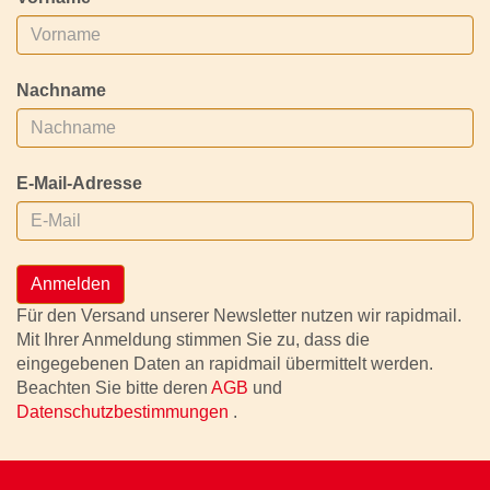
Nachname
E-Mail-Adresse
Anmelden
Für den Versand unserer Newsletter nutzen wir rapidmail.
Mit Ihrer Anmeldung stimmen Sie zu, dass die
eingegebenen Daten an rapidmail übermittelt werden.
Beachten Sie bitte deren
AGB
und
Datenschutzbestimmungen
.