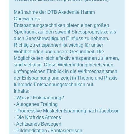
Maßnahme der DTB Akademie Hamm
Oberwerries.
Entspannungstechniken bieten einen großen
Spielraum, auf den sowohl Stressprophylaxe als
auch Stressbewältigung Einfluss zu nehmen.
Richtig zu entspannen ist wichtig für unser
Wohlbefinden und unsere Gesundheit. Die
Möglichkeiten, sich effektiv entspannen zu lernen,
sind vielfältig. Diese Weiterbildung bietet einen
umfangreichen Einblick in die Wirkmechanismen
der Entspannung und zeigt in Theorie und Praxis
führende Entspannungstechniken auf.
Inhalte:
- Was ist Entspannung?
- Autogenes Training
- Progressive Muskelentspannung nach Jacobson
- Die Kraft des Atmens
- Achtsames Bewegen
- Bildmeditation / Fantasiereisen