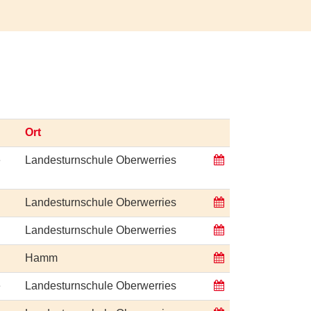
Ort
e
Landesturnschule Oberwerries
Landesturnschule Oberwerries
Landesturnschule Oberwerries
Hamm
e
Landesturnschule Oberwerries