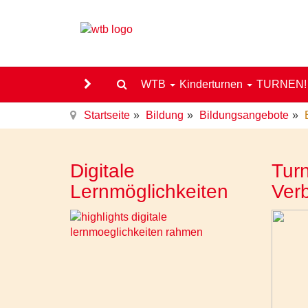
WTB
Kinderturnen
TURNEN
Startseite
Bildung
Bildungsangebote
Digitale
Turn
Lernmöglichkeiten
Ver