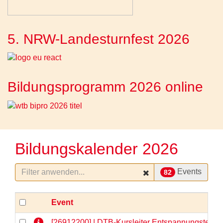
5. NRW-Landesturnfest 2026
Bildungsprogramm 2026 online
Bildungskalender 2026
Events
82
Event
[26912200] | DTB-Kursleiter Entspannungstechni