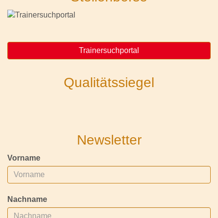
Trainersuchportal
Qualitätssiegel
Newsletter
Vorname
Nachname