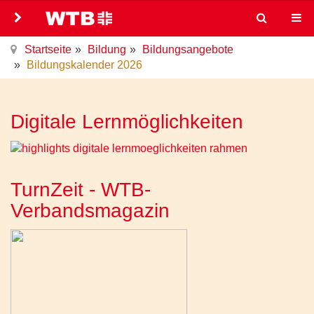
Startseite
Bildung
Bildungsangebote
Bildungskalender 2026
Digitale Lernmöglichkeiten
TurnZeit - WTB-
Verbandsmagazin