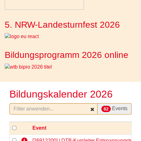
5. NRW-Landesturnfest 2026
Bildungsprogramm 2026 online
Bildungskalender 2026
Events
82
Event
[26912200] | DTB-Kursleiter Entspannungstechni