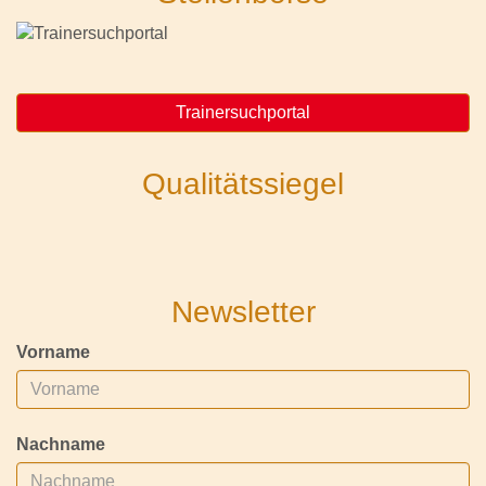
Trainersuchportal
Qualitätssiegel
Newsletter
Vorname
Nachname