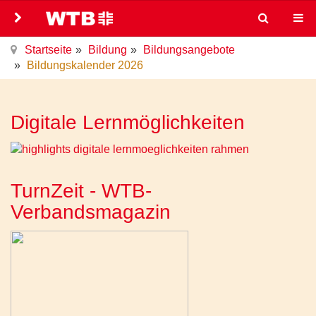
Startseite
Bildung
Bildungsangebote
Bildungskalender 2026
Digitale Lernmöglichkeiten
TurnZeit - WTB-
Verbandsmagazin